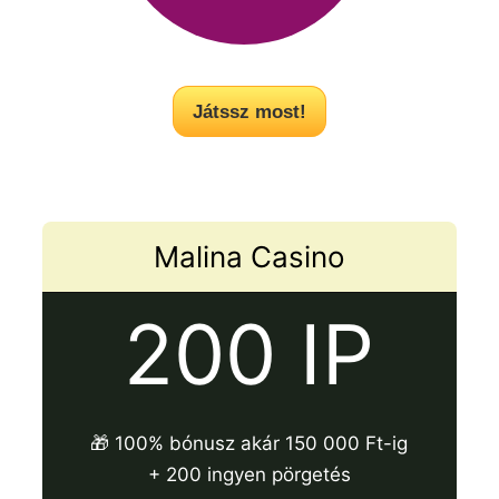
Játssz most!
Malina Casino
200 IP
🎁 100% bónusz akár 150 000 Ft-ig
+ 200 ingyen pörgetés