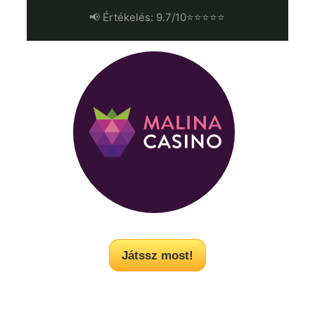
📢 Értékelés: 9.7/10⭐⭐⭐⭐⭐
Játssz most!