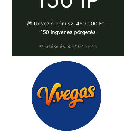
🎁 Üdvözlő bónusz: 450 000 Ft +
150 ingyenes pörgetés
📢 Értékelés: 9.4/10⭐⭐⭐⭐⭐