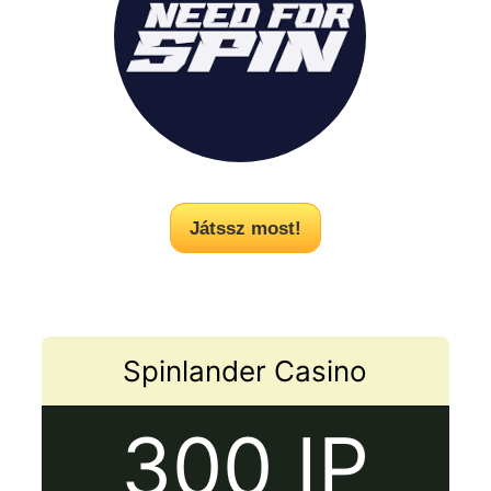
Játssz most!
Spinlander Casino
300 IP