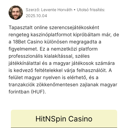
Szerző: Levente Horváth • Utolsó frissítés:
2025.10.04
Tapasztalt online szerencsejátékosként
rengeteg kaszinóplatformot kipróbáltam már, de
a 18Bet Casino különösen megragadta a
figyelmemet. Ez a nemzetközi platform
professzionális kialakítással, széles
játékkínálattal és a magyar játékosok számára
is kedvező feltételekkel várja felhasználóit. A
felület magyar nyelven is elérhető, és a
tranzakciók zökkenőmentesen zajlanak magyar
forintban (HUF).
HitNSpin Casino