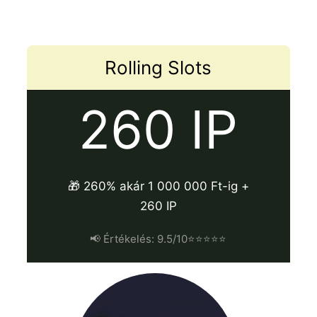
Rolling Slots
260 IP
🎁 260% akár 1 000 000 Ft-ig +
260 IP
📢 Értékelés: 9.5/10⭐⭐⭐⭐⭐