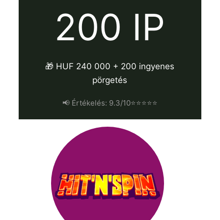
200 IP
🎁 HUF 240 000 + 200 ingyenes
pörgetés
📢 Értékelés: 9.3/10⭐⭐⭐⭐⭐