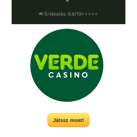
📢 Értékelés: 9.6/10⭐⭐⭐⭐⭐
Játssz most!