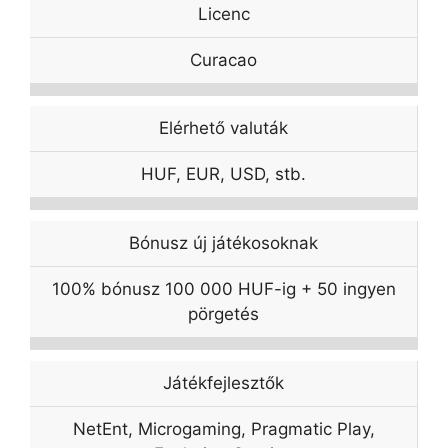
Licenc
Curacao
Elérhető valuták
HUF, EUR, USD, stb.
Bónusz új játékosoknak
100% bónusz 100 000 HUF-ig + 50 ingyen
pörgetés
Játékfejlesztők
NetEnt, Microgaming, Pragmatic Play,