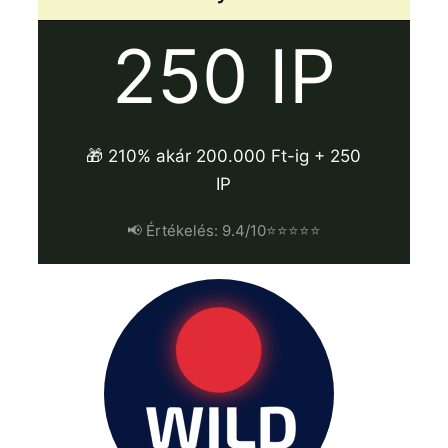
250 IP
🎁 210% akár 200.000 Ft-ig + 250
IP
📢 Értékelés: 9.4/10⭐⭐⭐⭐⭐