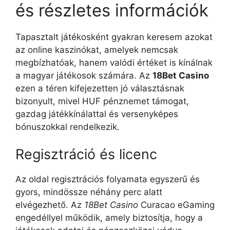
és részletes információk
Tapasztalt játékosként gyakran keresem azokat
az online kaszinókat, amelyek nemcsak
megbízhatóak, hanem valódi értéket is kínálnak
a magyar játékosok számára. Az
18Bet Casino
ezen a téren kifejezetten jó választásnak
bizonyult, mivel HUF pénznemet támogat,
gazdag játékkínálattal és versenyképes
bónuszokkal rendelkezik.
Regisztráció és licenc
Az oldal regisztrációs folyamata egyszerű és
gyors, mindössze néhány perc alatt
elvégezhető. Az
18Bet Casino
Curacao eGaming
engedéllyel működik, amely biztosítja, hogy a