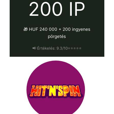
200 IP
🎁 HUF 240 000 + 200 ingyenes
pörgetés
📢 Értékelés: 9.3/10⭐⭐⭐⭐⭐