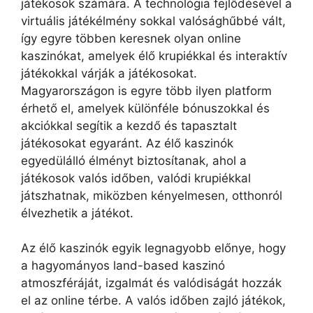
játékosok számára. A technológia fejlődésével a
virtuális játékélmény sokkal valósághűbbé vált,
így egyre többen keresnek olyan online
kaszinókat, amelyek élő krupiékkal és interaktív
játékokkal várják a játékosokat.
Magyarországon is egyre több ilyen platform
érhető el, amelyek különféle bónuszokkal és
akciókkal segítik a kezdő és tapasztalt
játékosokat egyaránt. Az élő kaszinók
egyedülálló élményt biztosítanak, ahol a
játékosok valós időben, valódi krupiékkal
játszhatnak, miközben kényelmesen, otthonról
élvezhetik a játékot.
Az élő kaszinók egyik legnagyobb előnye, hogy
a hagyományos land-based kaszinó
atmoszféráját, izgalmát és valódiságát hozzák
el az online térbe. A valós időben zajló játékok,