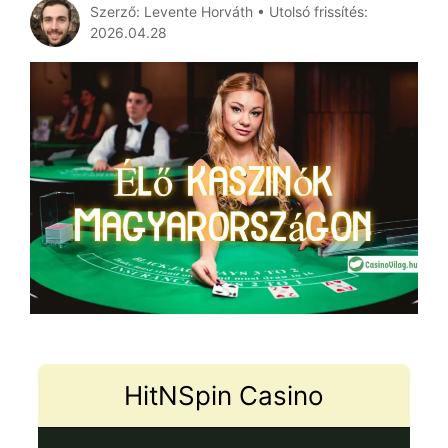
Szerző: Levente Horváth • Utolsó frissítés:
2026.04.28
HitNSpin Casino