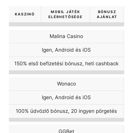
MOBIL JÁTÉK
BÓNUSZ
KASZINÓ
ELÉRHETŐSÉGE
AJÁNLAT
Malina Casino
Igen, Android és iOS
150% első befizetési bónusz, heti cashback
Wonaco
Igen, Android és iOS
100% üdvözlő bónusz, 20 ingyen pörgetés
GGBet