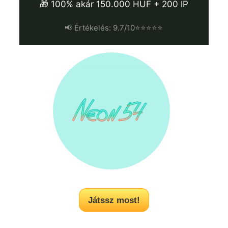
🎁 100% akár 150.000 HUF + 200 IP
📢 Értékelés: 9.7/10⭐⭐⭐⭐⭐
Játssz most!