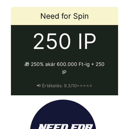
Need for Spin
250 IP
🎁 250% akár 600.000 Ft-ig + 250
IP
📢 Értékelés: 9.3/10⭐⭐⭐⭐⭐