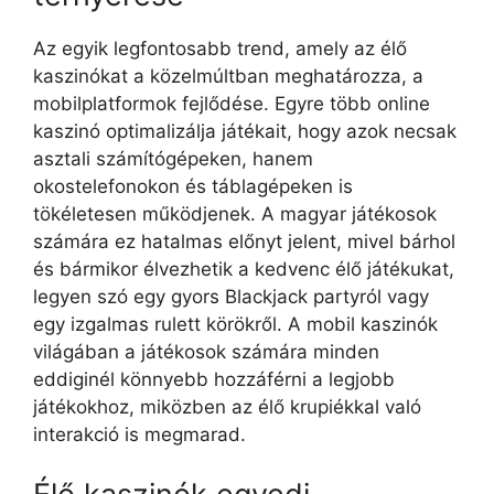
Az egyik legfontosabb trend, amely az élő
kaszinókat a közelmúltban meghatározza, a
mobilplatformok fejlődése. Egyre több online
kaszinó optimalizálja játékait, hogy azok necsak
asztali számítógépeken, hanem
okostelefonokon és táblagépeken is
tökéletesen működjenek. A magyar játékosok
számára ez hatalmas előnyt jelent, mivel bárhol
és bármikor élvezhetik a kedvenc élő játékukat,
legyen szó egy gyors Blackjack partyról vagy
egy izgalmas rulett körökről. A mobil kaszinók
világában a játékosok számára minden
eddiginél könnyebb hozzáférni a legjobb
játékokhoz, miközben az élő krupiékkal való
interakció is megmarad.