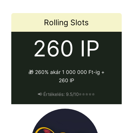
Rolling Slots
260 IP
🎁 260% akár 1 000 000 Ft-ig +
260 IP
📢 Értékelés: 9.5/10⭐⭐⭐⭐⭐