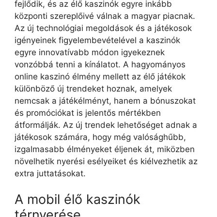
fejlődik, és az élő kaszinók egyre inkább
központi szereplőivé válnak a magyar piacnak.
Az új technológiai megoldások és a játékosok
igényeinek figyelembevételével a kaszinók
egyre innovatívabb módon igyekeznek
vonzóbbá tenni a kínálatot. A hagyományos
online kaszinó élmény mellett az élő játékok
különböző új trendeket hoznak, amelyek
nemcsak a játékélményt, hanem a bónuszokat
és promóciókat is jelentős mértékben
átformálják. Az új trendek lehetőséget adnak a
játékosok számára, hogy még valósághűbb,
izgalmasabb élményeket éljenek át, miközben
növelhetik nyerési esélyeiket és kiélvezhetik az
extra juttatásokat.
A mobil élő kaszinók
térnyerése