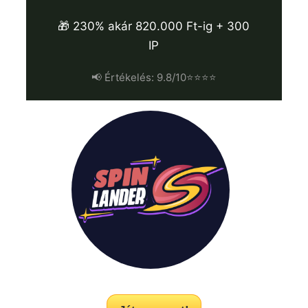
🎁 230% akár 820.000 Ft-ig + 300
IP
📢 Értékelés: 9.8/10⭐⭐⭐⭐