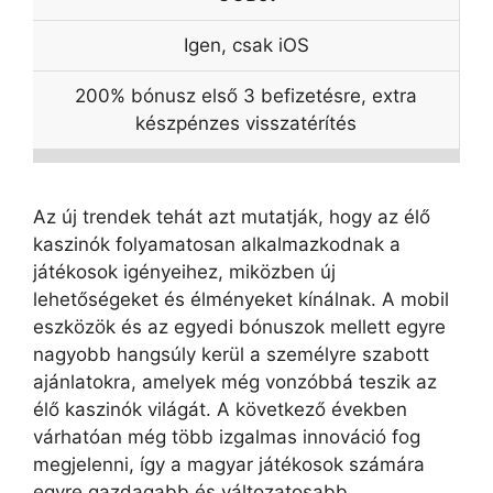
Igen, csak iOS
200% bónusz első 3 befizetésre, extra
készpénzes visszatérítés
Az új trendek tehát azt mutatják, hogy az élő
kaszinók folyamatosan alkalmazkodnak a
játékosok igényeihez, miközben új
lehetőségeket és élményeket kínálnak. A mobil
eszközök és az egyedi bónuszok mellett egyre
nagyobb hangsúly kerül a személyre szabott
ajánlatokra, amelyek még vonzóbbá teszik az
élő kaszinók világát. A következő években
várhatóan még több izgalmas innováció fog
megjelenni, így a magyar játékosok számára
egyre gazdagabb és változatosabb