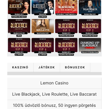
KASZINÓ
JÁTÉKOK
BÓNUSZOK
Lemon Casino
Live Blackjack, Live Roulette, Live Baccarat
100% üdvözlő bónusz, 50 ingyen pörgetés