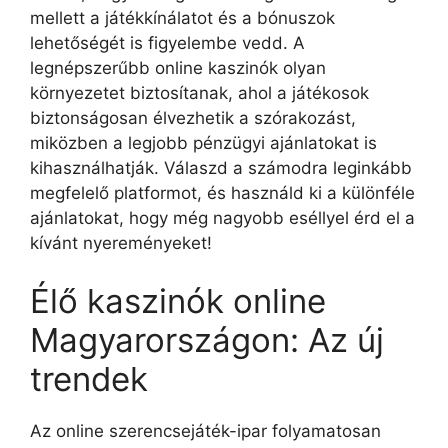
mellett a játékkínálatot és a bónuszok
lehetőségét is figyelembe vedd. A
legnépszerűbb online kaszinók olyan
környezetet biztosítanak, ahol a játékosok
biztonságosan élvezhetik a szórakozást,
miközben a legjobb pénzügyi ajánlatokat is
kihasználhatják. Válaszd a számodra leginkább
megfelelő platformot, és használd ki a különféle
ajánlatokat, hogy még nagyobb eséllyel érd el a
kívánt nyereményeket!
Élő kaszinók online
Magyarországon: Az új
trendek
Az online szerencsejáték-ipar folyamatosan