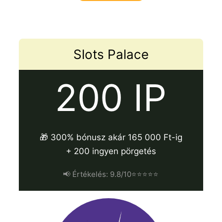
Slots Palace
200 IP
🎁 300% bónusz akár 165 000 Ft-ig
+ 200 ingyen pörgetés
📢 Értékelés: 9.8/10⭐⭐⭐⭐⭐