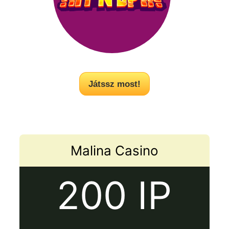
Játssz most!
Malina Casino
200 IP