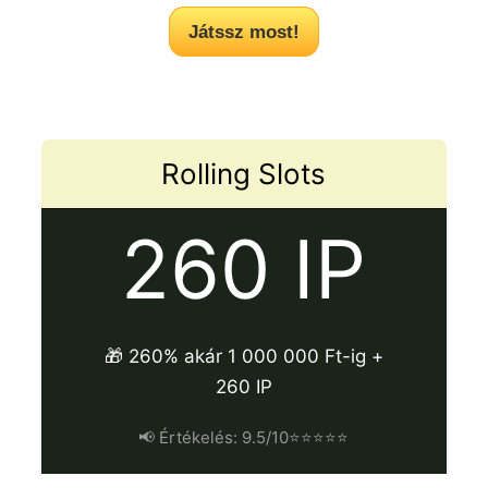
Játssz most!
Rolling Slots
260 IP
🎁 260% akár 1 000 000 Ft-ig +
260 IP
📢 Értékelés: 9.5/10⭐⭐⭐⭐⭐