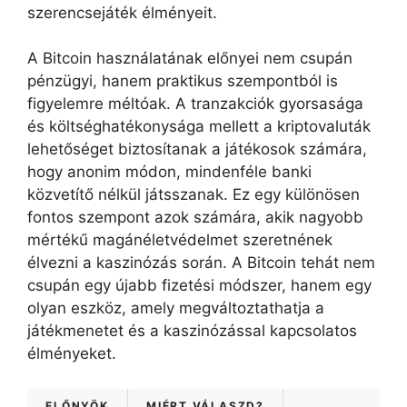
szerencsejáték élményeit.
A Bitcoin használatának előnyei nem csupán
pénzügyi, hanem praktikus szempontból is
figyelemre méltóak. A tranzakciók gyorsasága
és költséghatékonysága mellett a kriptovaluták
lehetőséget biztosítanak a játékosok számára,
hogy anonim módon, mindenféle banki
közvetítő nélkül játsszanak. Ez egy különösen
fontos szempont azok számára, akik nagyobb
mértékű magánéletvédelmet szeretnének
élvezni a kaszinózás során. A Bitcoin tehát nem
csupán egy újabb fizetési módszer, hanem egy
olyan eszköz, amely megváltoztathatja a
játékmenetet és a kaszinózással kapcsolatos
élményeket.
ELŐNYÖK
MIÉRT VÁLASZD?