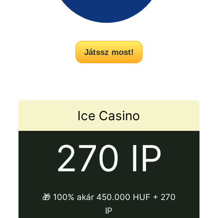
Játssz most!
Ice Casino
270 IP
🎁 100% akár 450.000 HUF + 270
IP