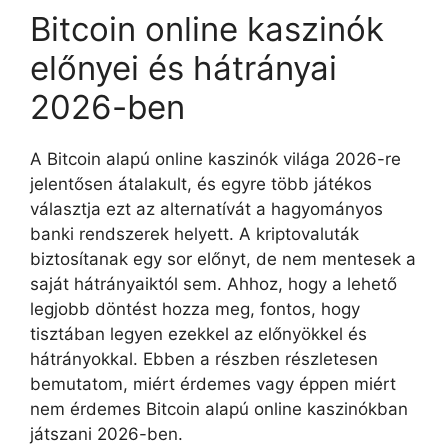
Bitcoin online kaszinók
előnyei és hátrányai
2026-ben
A Bitcoin alapú online kaszinók világa 2026-re
jelentősen átalakult, és egyre több játékos
választja ezt az alternatívát a hagyományos
banki rendszerek helyett. A kriptovaluták
biztosítanak egy sor előnyt, de nem mentesek a
saját hátrányaiktól sem. Ahhoz, hogy a lehető
legjobb döntést hozza meg, fontos, hogy
tisztában legyen ezekkel az előnyökkel és
hátrányokkal. Ebben a részben részletesen
bemutatom, miért érdemes vagy éppen miért
nem érdemes Bitcoin alapú online kaszinókban
játszani 2026-ben.