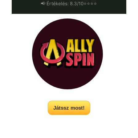
📢 Értékelés: 8.3/10⭐⭐⭐⭐
Játssz most!