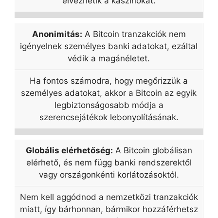
élvezhetik a kaszinókat.
Anonimitás:
A Bitcoin tranzakciók nem
igényelnek személyes banki adatokat, ezáltal
védik a magánéletet.
Ha fontos számodra, hogy megőrizzük a
személyes adatokat, akkor a Bitcoin az egyik
legbiztonságosabb módja a
szerencsejátékok lebonyolításának.
Globális elérhetőség:
A Bitcoin globálisan
elérhető, és nem függ banki rendszerektől
vagy országonkénti korlátozásoktól.
Nem kell aggódnod a nemzetközi tranzakciók
miatt, így bárhonnan, bármikor hozzáférhetsz