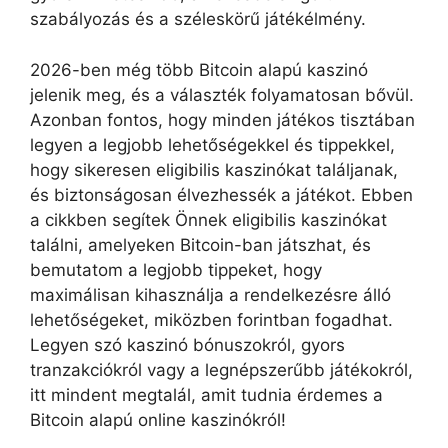
szabályozás és a széleskörű játékélmény.
2026-ben még több Bitcoin alapú kaszinó
jelenik meg, és a választék folyamatosan bővül.
Azonban fontos, hogy minden játékos tisztában
legyen a legjobb lehetőségekkel és tippekkel,
hogy sikeresen eligibilis kaszinókat találjanak,
és biztonságosan élvezhessék a játékot. Ebben
a cikkben segítek Önnek eligibilis kaszinókat
találni, amelyeken Bitcoin-ban játszhat, és
bemutatom a legjobb tippeket, hogy
maximálisan kihasználja a rendelkezésre álló
lehetőségeket, miközben forintban fogadhat.
Legyen szó kaszinó bónuszokról, gyors
tranzakciókról vagy a legnépszerűbb játékokról,
itt mindent megtalál, amit tudnia érdemes a
Bitcoin alapú online kaszinókról!