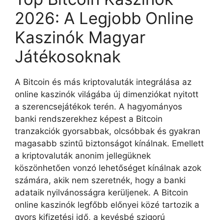
2026: A Legjobb Online
Kaszinók Magyar
Játékosoknak
A Bitcoin és más kriptovaluták integrálása az
online kaszinók világába új dimenziókat nyitott
a szerencsejátékok terén. A hagyományos
banki rendszerekhez képest a Bitcoin
tranzakciók gyorsabbak, olcsóbbak és gyakran
magasabb szintű biztonságot kínálnak. Emellett
a kriptovaluták anonim jellegüknek
köszönhetően vonzó lehetőséget kínálnak azok
számára, akik nem szeretnék, hogy a banki
adataik nyilvánosságra kerüljenek. A Bitcoin
online kaszinók legfőbb előnyei közé tartozik a
gyors kifizetési idő, a kevésbé szigorú