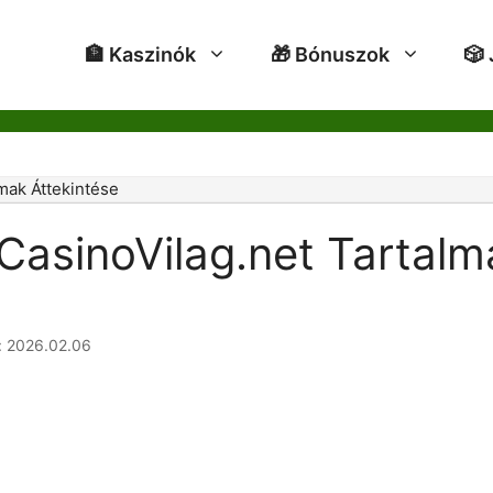
🏦 Kaszinók
🎁 Bónuszok
🎲
lmak Áttekintése
 CasinoVilag.net Tartalm
s: 2026.02.06