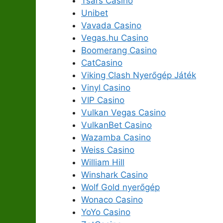
Tsars Casino
Unibet
Vavada Casino
Vegas.hu Casino
Boomerang Casino
CatCasino
Viking Clash Nyerőgép Játék
Vinyl Casino
VIP Casino
Vulkan Vegas Casino
VulkanBet Casino
Wazamba Casino
Weiss Casino
William Hill
Winshark Casino
Wolf Gold nyerőgép
Wonaco Casino
YoYo Casino