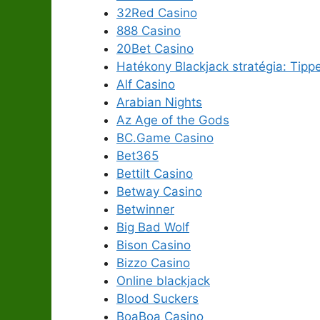
32Red Casino
888 Casino
20Bet Casino
Hatékony Blackjack stratégia: Tippe
Alf Casino
Arabian Nights
Az Age of the Gods
BC.Game Casino
Bet365
Bettilt Casino
Betway Casino
Betwinner
Big Bad Wolf
Bison Casino
Bizzo Casino
Online blackjack
Blood Suckers
BoaBoa Casino