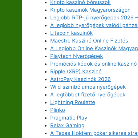
Kripto kaszinó bónuszok
Kripto kaszinók Magyarországon
Legjobb RTP-jű nyerőgépek 2026 –
A legjobb nyerőgépek valódi pénzé
Litecoin kaszinók
Maestro Kaszinó Online Fizetés
A Legjobb Online Kaszinók Magya
Playtech Nyerőgépek
Promóciós kódok és online kaszin
Ripple (XRP) Kaszinó
AstroPay Kaszinók 2026
Wild szimbólumos nyerőgépek
A legtöbbet fizető nyerőgépek
Lightning Roulette
Plinko
Pragmatic Play
Relax Gaming
A Texas Hold’em póker sikeres strat