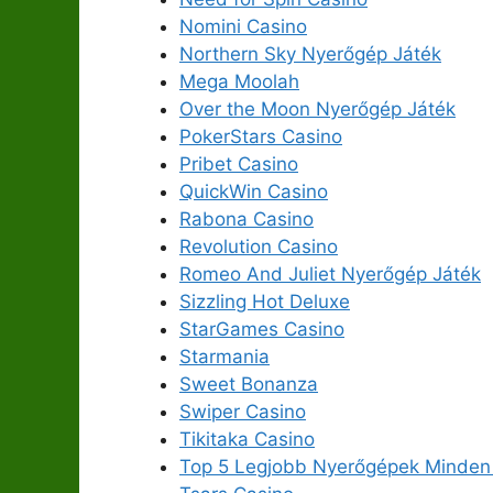
Nomini Casino
Northern Sky Nyerőgép Játék
Mega Moolah
Over the Moon Nyerőgép Játék
PokerStars Casino
Pribet Casino
QuickWin Casino
Rabona Casino
Revolution Casino
Romeo And Juliet Nyerőgép Játék
Sizzling Hot Deluxe
StarGames Casino
Starmania
Sweet Bonanza
Swiper Casino
Tikitaka Casino
Top 5 Legjobb Nyerőgépek Minden 