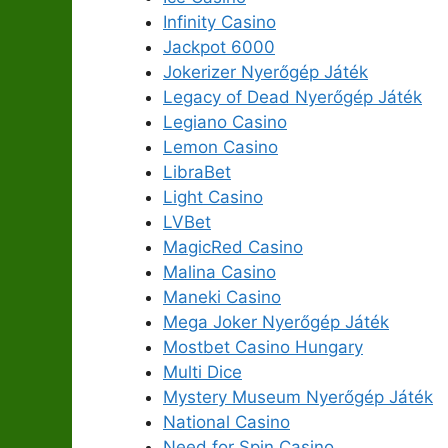
Infinity Casino
Jackpot 6000
Jokerizer Nyerőgép Játék
Legacy of Dead Nyerőgép Játék
Legiano Casino
Lemon Casino
LibraBet
Light Casino
LVBet
MagicRed Casino
Malina Casino
Maneki Casino
Mega Joker Nyerőgép Játék
Mostbet Casino Hungary
Multi Dice
Mystery Museum Nyerőgép Játék
National Casino
Need for Spin Casino