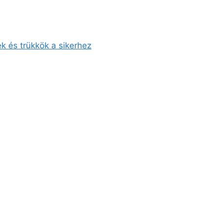
k és trükkök a sikerhez