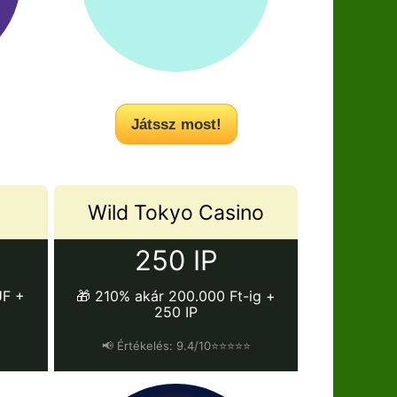
Játssz most!
Wild Tokyo Casino
250 IP
UF +
🎁 210% akár 200.000 Ft-ig +
250 IP
📢 Értékelés: 9.4/10⭐⭐⭐⭐⭐