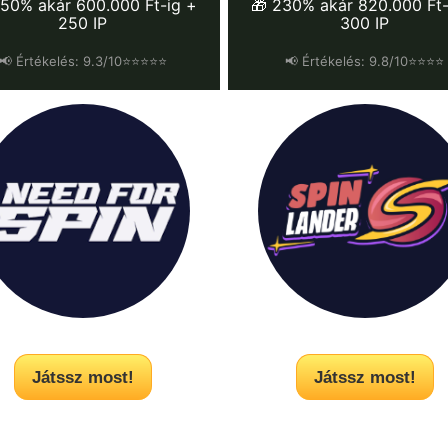
250% akár 600.000 Ft-ig +
🎁 230% akár 820.000 Ft-
250 IP
300 IP
📢 Értékelés: 9.3/10⭐⭐⭐⭐⭐
📢 Értékelés: 9.8/10⭐⭐⭐⭐
Játssz most!
Játssz most!