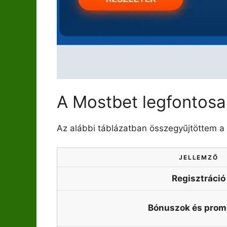
A Mostbet legfontosa
Az alábbi táblázatban összegyűjtöttem a M
JELLEMZŐ
Regisztráció
Bónuszok és prom