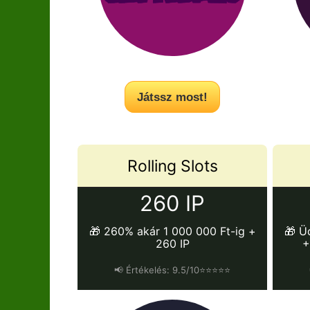
Játssz most!
Rolling Slots
260 IP
🎁 260% akár 1 000 000 Ft-ig +
🎁 Ü
260 IP
+
📢 Értékelés: 9.5/10⭐⭐⭐⭐⭐