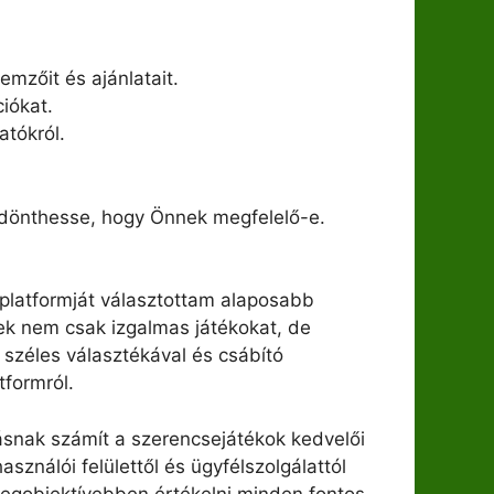
emzőit és ajánlatait.
iókat.
atókról.
eldönthesse, hogy Önnek megfelelő-e.
platformját választottam alaposabb
yek nem csak izgalmas játékokat, de
 széles választékával és csábító
formról.
ásnak számít a szerencsejátékok kedvelői
ználói felülettől és ügyfélszolgálattól
legobjektívebben értékelni minden fontos