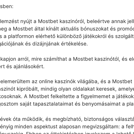
ésben:
elemzést nyújt a Mostbet kaszinóról, beleértve annak jell
eg a Mostbet által kínált aktuális bónuszokat és promóc
s a platformon elérhető különböző játékokról és szolgált
ációjának és dizájnjának értékelése.
 kapjon arról, mire számíthat a Mostbet kaszinótól, és 
rt és ajánlásokért.
lemerültem az online kaszinók világába, és a Mostbet 
aszinót kipróbált, mindig olyan oldalakat keresek, amel
ékosoknak. A Mostbet felkeltette a figyelmemet a játékok
osztom saját tapasztalataimat és benyomásaimat a plat
 évek óta működik, és megbízható, biztonságos választ
ényig minden aspektust alaposan megvizsgáltam: a felhas
ónuszokig. Ebben az áttekintésben igyekszem a lehető 