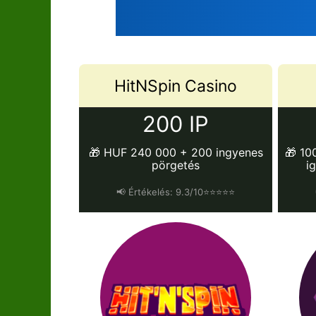
HitNSpin Casino
200 IP
🎁 HUF 240 000 + 200 ingyenes
🎁 10
pörgetés
i
📢 Értékelés: 9.3/10⭐⭐⭐⭐⭐