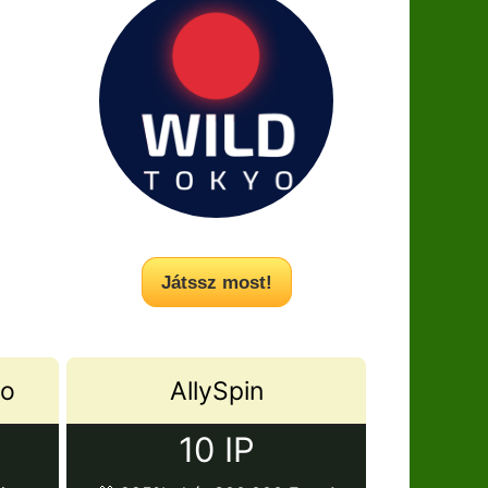
Játssz most!
no
AllySpin
10 IP