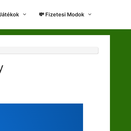
 Játékok
💸 Fizetesi Modok
y