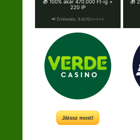
🎁 100% akár 470.000 Ft-ig +
🎁 
220 IP
📢 Értékelés: 9.6/10⭐⭐⭐⭐⭐
Játssz most!