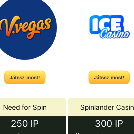
Játssz most!
Játssz most!
Need for Spin
Spinlander Casi
250 IP
300 IP