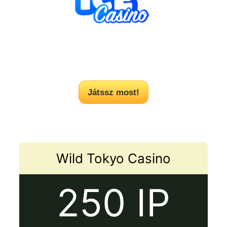
Játssz most!
Wild Tokyo Casino
250 IP