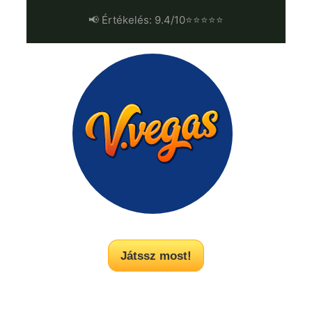
📢 Értékelés: 9.4/10⭐⭐⭐⭐⭐
Játssz most!