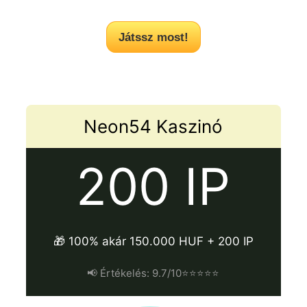
Játssz most!
Neon54 Kaszinó
200 IP
🎁 100% akár 150.000 HUF + 200 IP
📢 Értékelés: 9.7/10⭐⭐⭐⭐⭐