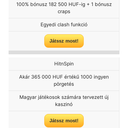
100% bónusz 182 500 HUF-ig + 1 bónusz
craps
Egyedi clash funkció
Játssz most!
HitnSpin
Akár 365 000 HUF értékű 1000 ingyen
pörgetés
Magyar játékosok számára tervezett új
kaszinó
Játssz most!