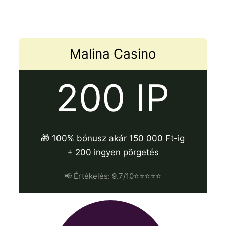
Malina Casino
200 IP
🎁 100% bónusz akár 150 000 Ft-ig
+ 200 ingyen pörgetés
📢 Értékelés: 9.7/10⭐⭐⭐⭐⭐