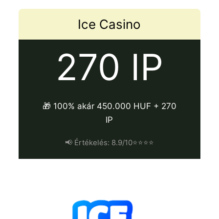
Ice Casino
270 IP
🎁 100% akár 450.000 HUF + 270
IP
📢 Értékelés: 8.9/10⭐⭐⭐⭐