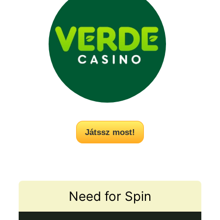
Játssz most!
Need for Spin