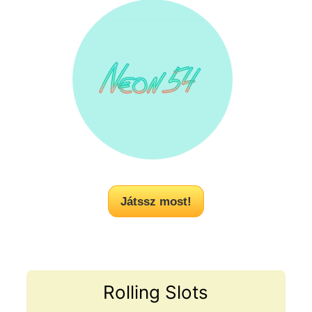
Játssz most!
Rolling Slots