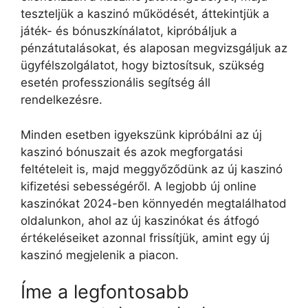
teszteljük a kaszinó működését, áttekintjük a
játék- és bónuszkínálatot, kipróbáljuk a
pénzátutalásokat, és alaposan megvizsgáljuk az
ügyfélszolgálatot, hogy biztosítsuk, szükség
esetén professzionális segítség áll
rendelkezésre.
Minden esetben igyekszünk kipróbálni az új
kaszinó bónuszait és azok megforgatási
feltételeit is, majd meggyőződünk az új kaszinó
kifizetési sebességéről. A legjobb új online
kaszinókat 2024-ben könnyedén megtalálhatod
oldalunkon, ahol az új kaszinókat és átfogó
értékeléseiket azonnal frissítjük, amint egy új
kaszinó megjelenik a piacon.
Íme a legfontosabb