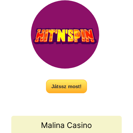
Játssz most!
Malina Casino