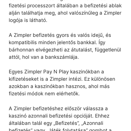
fizetési processzort általában a befizetési ablak
alján találhatja meg, ahol valószínűleg a Zimpler
logója is látható.
A Zimpler befizetés gyors és valós idejű, és
kompatibilis minden jelentős bankkal. Így
bárhonnan elvégezheti az átutalást, függetlenül
attól, hol van a bankszámlája.
Egyes Zimpler Pay N Play kaszinókban a
kifizetéseket is a Zimpler intézi. Ez különösen
azokban a kaszinókban hasznos, ahol más
fizetési módok nem elérhetők.
A Zimpler befizetéshez először válassza a
kaszinó azonnali befizetési opcióját. Ehhez
általában talál egy „Befizetés”, „Azonnali
befizetés” vagy „Játék folytatása” gombot a