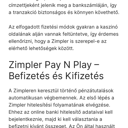
címzettjeként jelenik meg a bankszámláján, így
a tranzakció biztonságos és könnyen követhető.
Az elfogadott fizetési módok gyakran a kaszinó
oldalának alján vannak feltüntetve, így érdemes
ellenőrizni, hogy a Zimpler is szerepel-e az
elérhető lehetőségek között.
Zimpler Pay N Play –
Befizetés és Kifizetés
A Zimpleren keresztül történő pénzátutalások
automatikusan végbemennek. Az első lépés a
Zimpler hitelesítési folyamatának elvégzése.
Ehhez az online banki hitelesítő adataival kell
bejelentkeznie, majd ki kell választania a
befizetni kívánt összeget. Az Ön által használt