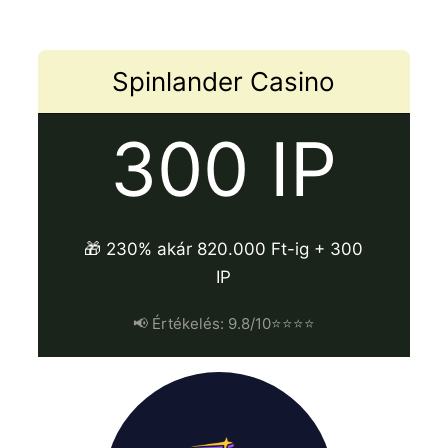
Spinlander Casino
300 IP
🎁 230% akár 820.000 Ft-ig + 300
IP
📢 Értékelés: 9.8/10⭐⭐⭐⭐