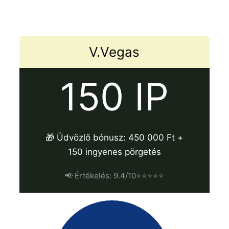
V.Vegas
150 IP
🎁 Üdvözlő bónusz: 450 000 Ft +
150 ingyenes pörgetés
📢 Értékelés: 9.4/10⭐⭐⭐⭐⭐