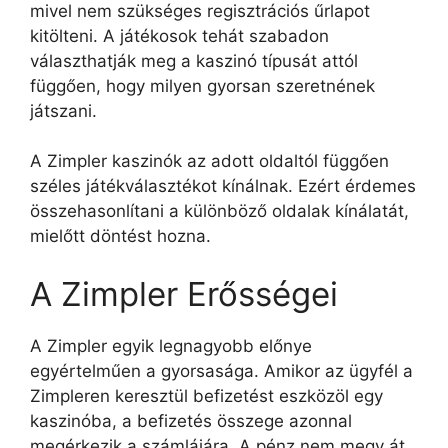
mivel nem szükséges regisztrációs űrlapot
kitölteni. A játékosok tehát szabadon
választhatják meg a kaszinó típusát attól
függően, hogy milyen gyorsan szeretnének
játszani.
A Zimpler kaszinók az adott oldaltól függően
széles játékválasztékot kínálnak. Ezért érdemes
összehasonlítani a különböző oldalak kínálatát,
mielőtt döntést hozna.
A Zimpler Erősségei
A Zimpler egyik legnagyobb előnye
egyértelműen a gyorsasága. Amikor az ügyfél a
Zimpleren keresztül befizetést eszközöl egy
kaszinóba, a befizetés összege azonnal
megérkezik a számlájára. A pénz nem megy át