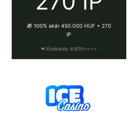
270 IP
🎁 100% akár 450.000 HUF + 270
IP
📢 Értékelés: 8.9/10⭐⭐⭐⭐