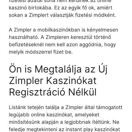
fizetési adatai soha nem kerülnek az online
kaszinó birtokába. Ez az egyik fő ok, amiért
sokan a Zimplert választják fizetési módként.
A Zimpler a mobilkaszinókban is kényelmesen
használható. A Zimpleren keresztül történő
befizetéseknél nem kell azon aggódnia, hogy
melyik módszerrel fizet be.
Ön is Megtalálja az Új
Zimpler Kaszinókat
Regisztráció Nélkül
Listánk tetején találja a Zimpler által támogatott
legújabb online kaszinókat, amelyeket
minősítésünk alapján a legjobbnak ítéltünk. Ne
feledje megtekinteni az instant play kaszinókat