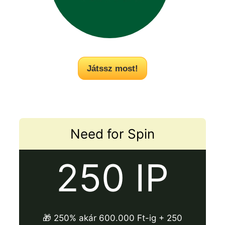
Játssz most!
Need for Spin
250 IP
🎁 250% akár 600.000 Ft-ig + 250