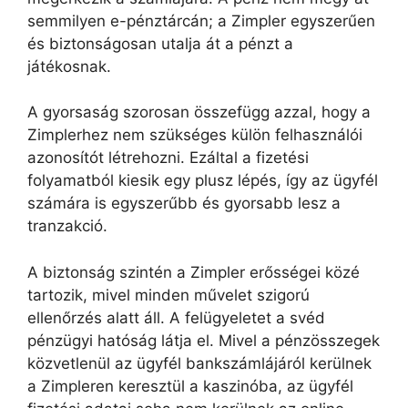
semmilyen e-pénztárcán; a Zimpler egyszerűen
és biztonságosan utalja át a pénzt a
játékosnak.
A gyorsaság szorosan összefügg azzal, hogy a
Zimplerhez nem szükséges külön felhasználói
azonosítót létrehozni. Ezáltal a fizetési
folyamatból kiesik egy plusz lépés, így az ügyfél
számára is egyszerűbb és gyorsabb lesz a
tranzakció.
A biztonság szintén a Zimpler erősségei közé
tartozik, mivel minden művelet szigorú
ellenőrzés alatt áll. A felügyeletet a svéd
pénzügyi hatóság látja el. Mivel a pénzösszegek
közvetlenül az ügyfél bankszámlájáról kerülnek
a Zimpleren keresztül a kaszinóba, az ügyfél