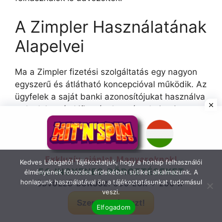
A Zimpler Használatának
Alapelvei
Ma a Zimpler fizetési szolgáltatás egy nagyon
egyszerű és átlátható koncepcióval működik. Az
ügyfelek a saját banki azonosítójukat használva
tudnak be- és kifizetéseket végrehajtani.
Számos más hasonló fizetési szolgáltatás is
létezik a piacon, és a Zimpler használata sem
különbözik ezektől. Az ügyfeleknek nem kell
regisztrálniuk vagy űrlapokat kitölteniük; a be-
Exkluzív ajánlat Magyaroknak!
Kedves Látogató! Tájékoztatjuk, hogy a honlap felhasználói
és kifizetések a magyar online bankok
50 INGYENES PÖRGETÉSEKET
élményének fokozása érdekében sütiket alkalmazunk. A
honlapunk használatával ön a tájékoztatásunkat tudomásul
segítségével pontosan úgy történnek, mint
ÜDVÖZLŐ BÓNUSZ: 800 EUR + 200 IP
veszi.
bármilyen más számlafizetés. Ezért nyugodtan
Szerezz bónuszt!
Elfogadom
kijelenthetjük, hogy ha tudja, hogyan kell
használni az online bankját, akkor a Zimplerrel