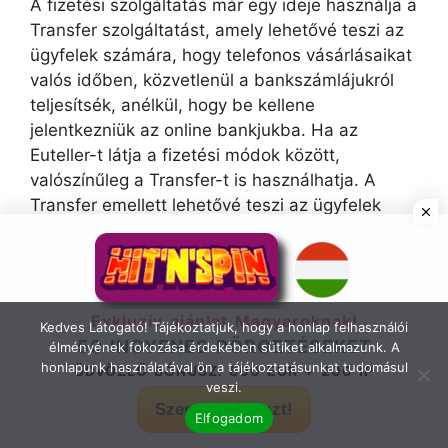
A fizetési szolgáltatás már egy ideje használja a
Transfer szolgáltatást, amely lehetővé teszi az
ügyfelek számára, hogy telefonos vásárlásaikat
valós időben, közvetlenül a bankszámlájukról
teljesítsék, anélkül, hogy be kellene
jelentkezniük az online bankjukba. Ha az
Euteller-t látja a fizetési módok között,
valószínűleg a Transfer-t is használhatja. A
Transfer emellett lehetővé teszi az ügyfelek
bankszámlájára történő valós idejű
kifizetéseket is. Jelenleg azonban a Transfer
csak a Nordea és az Osuuspankki ügyfelei
számára érhető el. Ha szeretne többet tudni,
Exkluzív ajánlat Magyaroknak!
Kedves Látogató! Tájékoztatjuk, hogy a honlap felhasználói
olvashat róla a Transfer weboldalán.
50 INGYENES PÖRGETÉSEKET
élményének fokozása érdekében sütiket alkalmazunk. A
honlapunk használatával ön a tájékoztatásunkat tudomásul
ÜDVÖZLŐ BÓNUSZ: 800 EUR + 200 IP
Erősségei
veszi.
Szerezz bónuszt!
Elfogadom
Belföldi pénzátutalási szolgáltatás.