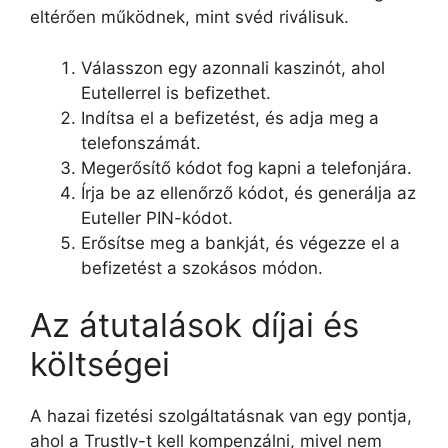
eltérően működnek, mint svéd riválisuk.
Válasszon egy azonnali kaszinót, ahol
Eutellerrel is befizethet.
Indítsa el a befizetést, és adja meg a
telefonszámát.
Megerősítő kódot fog kapni a telefonjára.
Írja be az ellenőrző kódot, és generálja az
Euteller PIN-kódot.
Erősítse meg a bankját, és végezze el a
befizetést a szokásos módon.
Az átutalások díjai és
költségei
A hazai fizetési szolgáltatásnak van egy pontja,
ahol a Trustly-t kell kompenzálni, mivel nem