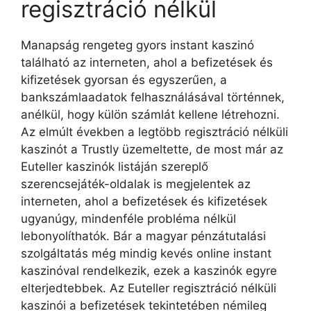
regisztráció nélkül
Manapság rengeteg gyors instant kaszinó
található az interneten, ahol a befizetések és
kifizetések gyorsan és egyszerűen, a
bankszámlaadatok felhasználásával történnek,
anélkül, hogy külön számlát kellene létrehozni.
Az elmúlt években a legtöbb regisztráció nélküli
kaszinót a Trustly üzemeltette, de most már az
Euteller kaszinók listáján szereplő
szerencsejáték-oldalak is megjelentek az
interneten, ahol a befizetések és kifizetések
ugyanúgy, mindenféle probléma nélkül
lebonyolíthatók. Bár a magyar pénzátutalási
szolgáltatás még mindig kevés online instant
kaszinóval rendelkezik, ezek a kaszinók egyre
elterjedtebbek. Az Euteller regisztráció nélküli
kaszinói a befizetések tekintetében némileg