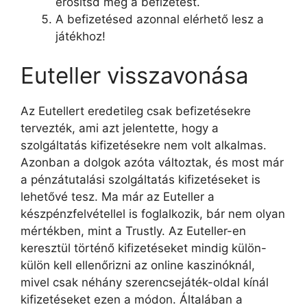
erősítsd meg a befizetést.
A befizetésed azonnal elérhető lesz a
játékhoz!
Euteller visszavonása
Az Eutellert eredetileg csak befizetésekre
tervezték, ami azt jelentette, hogy a
szolgáltatás kifizetésekre nem volt alkalmas.
Azonban a dolgok azóta változtak, és most már
a pénzátutalási szolgáltatás kifizetéseket is
lehetővé tesz. Ma már az Euteller a
készpénzfelvétellel is foglalkozik, bár nem olyan
mértékben, mint a Trustly. Az Euteller-en
keresztül történő kifizetéseket mindig külön-
külön kell ellenőrizni az online kaszinóknál,
mivel csak néhány szerencsejáték-oldal kínál
kifizetéseket ezen a módon. Általában a