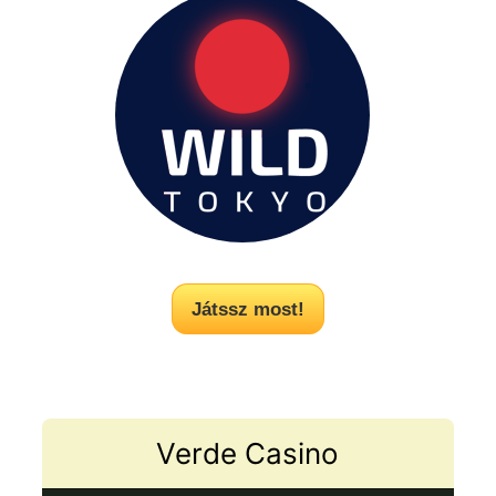
Játssz most!
Verde Casino