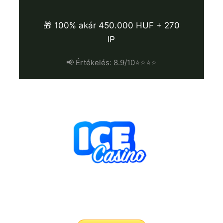
🎁 100% akár 450.000 HUF + 270
IP
📢 Értékelés: 8.9/10⭐⭐⭐⭐