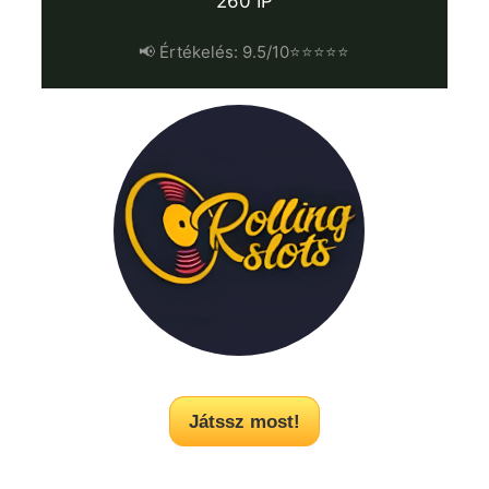
260 IP
📢 Értékelés: 9.5/10⭐⭐⭐⭐⭐
Játssz most!