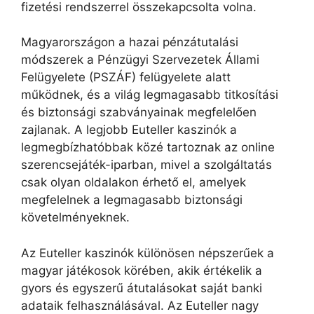
fizetési rendszerrel összekapcsolta volna.
Magyarországon a hazai pénzátutalási
módszerek a Pénzügyi Szervezetek Állami
Felügyelete (PSZÁF) felügyelete alatt
működnek, és a világ legmagasabb titkosítási
és biztonsági szabványainak megfelelően
zajlanak. A legjobb Euteller kaszinók a
legmegbízhatóbbak közé tartoznak az online
szerencsejáték-iparban, mivel a szolgáltatás
csak olyan oldalakon érhető el, amelyek
megfelelnek a legmagasabb biztonsági
követelményeknek.
Az Euteller kaszinók különösen népszerűek a
magyar játékosok körében, akik értékelik a
gyors és egyszerű átutalásokat saját banki
adataik felhasználásával. Az Euteller nagy