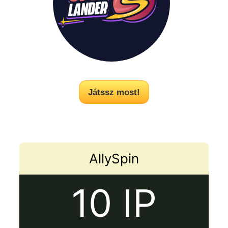
Játssz most!
AllySpin
10 IP