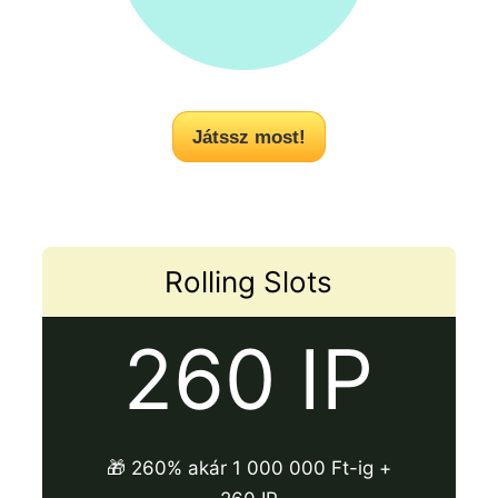
Játssz most!
Rolling Slots
260 IP
🎁 260% akár 1 000 000 Ft-ig +