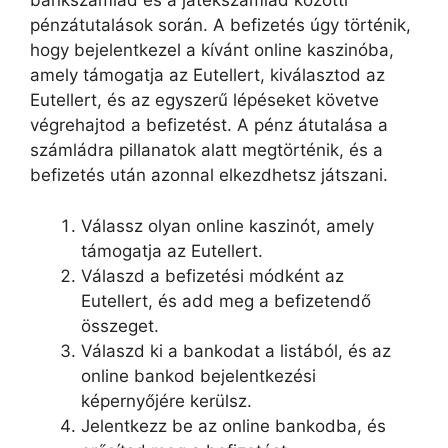
bankszámlád és a játékszámlád közötti
pénzátutalások során. A befizetés úgy történik,
hogy bejelentkezel a kívánt online kaszinóba,
amely támogatja az Eutellert, kiválasztod az
Eutellert, és az egyszerű lépéseket követve
végrehajtod a befizetést. A pénz átutalása a
számládra pillanatok alatt megtörténik, és a
befizetés után azonnal elkezdhetsz játszani.
Válassz olyan online kaszinót, amely
támogatja az Eutellert.
Válaszd a befizetési módként az
Eutellert, és add meg a befizetendő
összeget.
Válaszd ki a bankodat a listából, és az
online bankod bejelentkezési
képernyőjére kerülsz.
Jelentkezz be az online bankodba, és