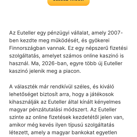
Az Euteller egy pénzügyi vállalat, amely 2007-
ben kezdte meg működését, és gyökerei
Finnországban vannak. Ez egy népszerű fizetési
szolgáltatás, amelyet számos online kaszinó is
használ. Ma, 2026-ban, egyre több új Euteller
kaszinó jelenik meg a piacon.
A választék már rendkívül széles, és kiváló
lehetőséget biztosít arra, hogy a játékosok
kihasználják az Euteller által kínált kényelmes
magyar pénzátutalási módszert. Az Euteller
szinte az online fizetések kezdetétől jelen van,
amikor még kevés ilyen típusú szolgáltatás
létezett, amely a magyar bankokat egyetlen