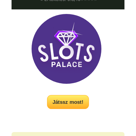
Játssz most!