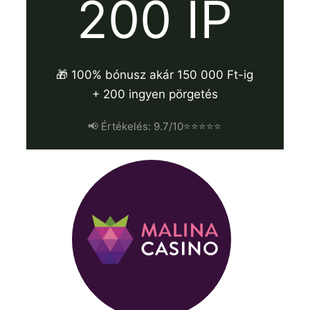
200 IP
🎁 100% bónusz akár 150 000 Ft-ig
+ 200 ingyen pörgetés
📢 Értékelés: 9.7/10⭐⭐⭐⭐⭐