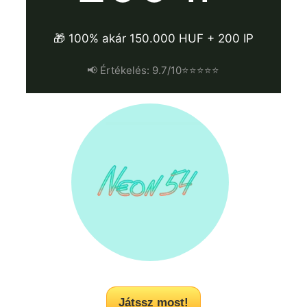
🎁 100% akár 150.000 HUF + 200 IP
📢 Értékelés: 9.7/10⭐⭐⭐⭐⭐
Játssz most!