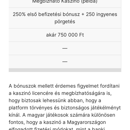
Megbízható Kaszinó (példa)
250% első befizetési bónusz + 250 ingyenes
pörgetés
akár 750 000 Ft
—
—
A bónuszok mellett érdemes figyelmet fordítani
a kaszinó licencére és megbízhatóságára is,
hogy biztosak lehessünk abban, hogy a
platform törvényes és biztonságos játékélményt
kínál. A magyar játékosok számára különösen
fontos, hogy a kaszinó a Magyarországon
elfogadott fizetési módokat, mint a banki