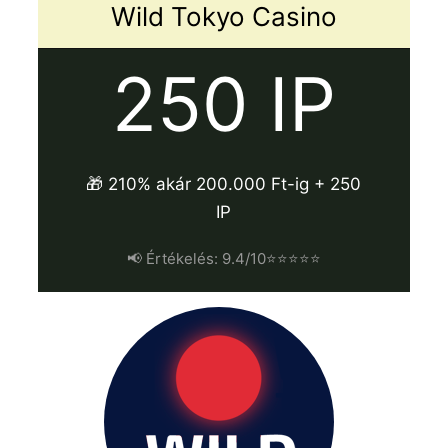
Wild Tokyo Casino
250 IP
🎁 210% akár 200.000 Ft-ig + 250
IP
📢 Értékelés: 9.4/10⭐⭐⭐⭐⭐