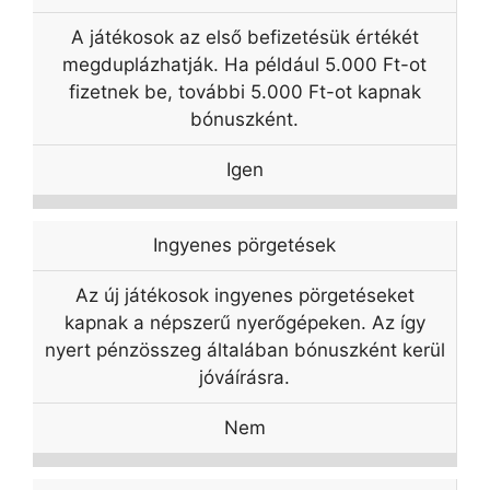
TÍPUSA
SZÜKSÉGES?
A játékosok az első befizetésük értékét
megduplázhatják. Ha például 5.000 Ft-ot
fizetnek be, további 5.000 Ft-ot kapnak
bónuszként.
Igen
Ingyenes pörgetések
Az új játékosok ingyenes pörgetéseket
kapnak a népszerű nyerőgépeken. Az így
nyert pénzösszeg általában bónuszként kerül
jóváírásra.
Nem