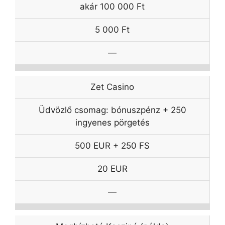
akár 100 000 Ft
5 000 Ft
—
Zet Casino
Üdvözlő csomag: bónuszpénz + 250
ingyenes pörgetés
500 EUR + 250 FS
20 EUR
—