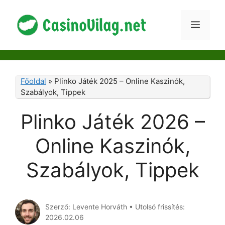
Skip
to
Menu
content
Főoldal
»
Plinko Játék 2025 – Online Kaszinók,
Szabályok, Tippek
Plinko Játék 2026 –
Online Kaszinók,
Szabályok, Tippek
Szerző: Levente Horváth • Utolsó frissítés:
2026.02.06