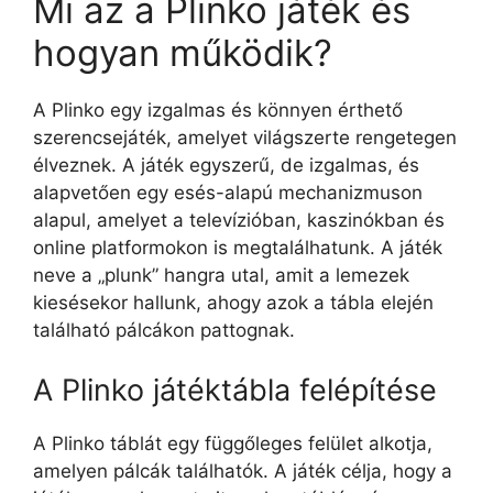
Mi az a Plinko játék és
hogyan működik?
A Plinko egy izgalmas és könnyen érthető
szerencsejáték, amelyet világszerte rengetegen
élveznek. A játék egyszerű, de izgalmas, és
alapvetően egy esés-alapú mechanizmuson
alapul, amelyet a televízióban, kaszinókban és
online platformokon is megtalálhatunk. A játék
neve a „plunk” hangra utal, amit a lemezek
kiesésekor hallunk, ahogy azok a tábla elején
található pálcákon pattognak.
A Plinko játéktábla felépítése
A Plinko táblát egy függőleges felület alkotja,
amelyen pálcák találhatók. A játék célja, hogy a