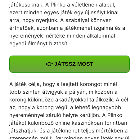
játékosoknak. A Plinko a véletlenen alapul,
ezért minden egyes játék egy új esélyt kínál
arra, hogy nyerjünk. A szabályai könnyen
érthetőek, azonban a játékmenet izgalma és a
nyeremények mértéke minden alkalommal
egyedi élményt biztosít.
👉 JÁTSSZ MOST
A játék célja, hogy a leejtett korongot minél
több szinten átvigyük a pályán, miközben a
korong különböző akadályokkal találkozik. A cél
az, hogy a korong végül a lehető legnagyobb
nyereménnyel záruló helyre kerüljön. A Plinko
játékot különböző online kaszinókban forintban
játszhatjuk, és a játékmenet teljes mértékben a
szerencsén múlik, így minden egyes játék egy új