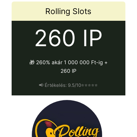
Rolling Slots
260 IP
🎁 260% akár 1 000 000 Ft-ig +
260 IP
📢 Értékelés: 9.5/10⭐⭐⭐⭐⭐