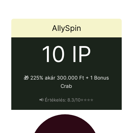
AllySpin
10 IP
🎁 225% akár 300.000 Ft + 1 Bonus
Crab
📢 Értékelés: 8.3/10⭐⭐⭐⭐