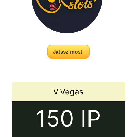
Játssz most!
V.Vegas
150 IP