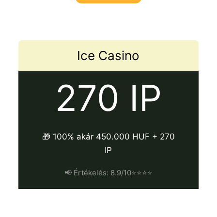
Ice Casino
270 IP
🎁 100% akár 450.000 HUF + 270
IP
📢 Értékelés: 8.9/10⭐⭐⭐⭐