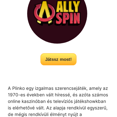
Játssz most!
A Plinko egy izgalmas szerencsejáték, amely az
1970-es években vált híressé, és azóta számos
online kaszinóban és televíziós játékshowkban
is elérhetővé vált. Az alapja rendkívül egyszerű,
de mégis rendkívüli élményt nyújt a