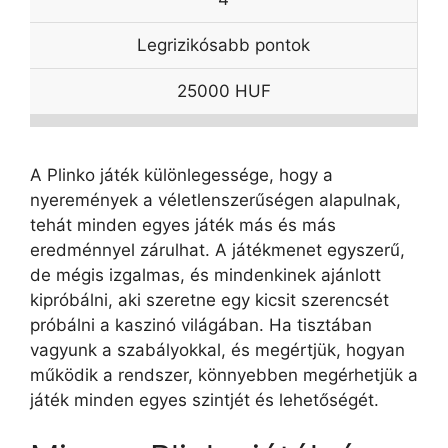
Legrizikósabb pontok
25000 HUF
A Plinko játék különlegessége, hogy a
nyeremények a véletlenszerűségen alapulnak,
tehát minden egyes játék más és más
eredménnyel zárulhat. A játékmenet egyszerű,
de mégis izgalmas, és mindenkinek ajánlott
kipróbálni, aki szeretne egy kicsit szerencsét
próbálni a kaszinó világában. Ha tisztában
vagyunk a szabályokkal, és megértjük, hogyan
működik a rendszer, könnyebben megérhetjük a
játék minden egyes szintjét és lehetőségét.