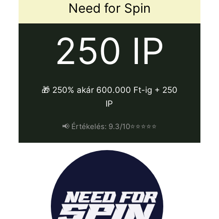
Need for Spin
250 IP
🎁 250% akár 600.000 Ft-ig + 250
IP
📢 Értékelés: 9.3/10⭐⭐⭐⭐⭐