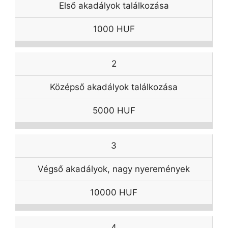
Első akadályok találkozása
1000 HUF
2
Középső akadályok találkozása
5000 HUF
3
Végső akadályok, nagy nyeremények
10000 HUF
4