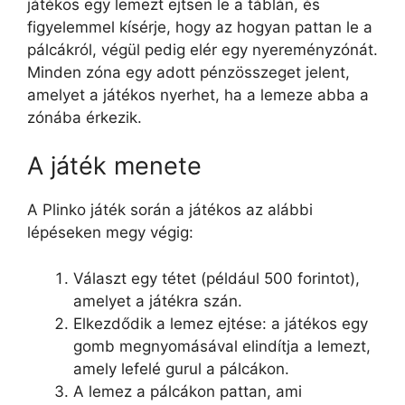
játékos egy lemezt ejtsen le a táblán, és
figyelemmel kísérje, hogy az hogyan pattan le a
pálcákról, végül pedig elér egy nyereményzónát.
Minden zóna egy adott pénzösszeget jelent,
amelyet a játékos nyerhet, ha a lemeze abba a
zónába érkezik.
A játék menete
A Plinko játék során a játékos az alábbi
lépéseken megy végig:
Választ egy tétet (például 500 forintot),
amelyet a játékra szán.
Elkezdődik a lemez ejtése: a játékos egy
gomb megnyomásával elindítja a lemezt,
amely lefelé gurul a pálcákon.
A lemez a pálcákon pattan, ami