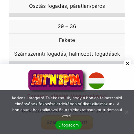
Osztás fogadás, páratlan/páros
29 – 36
Fekete
Számszerinti fogadás, halmozott fogadások
Mint látható, a rulett kerék a színek és számok
váltakozása alapján van felosztva, ami
lehetőséget ad a különböző fogadási típusok
Exkluzív ajánlat Magyaroknak!
Kedves Látogató! Tájékoztatjuk, hogy a honlap felhasználói
kombinálására, a játékosok számára pedig a
50 INGYENES PÖRGETÉSEKET
élményének fokozása érdekében sütiket alkalmazunk. A
lehetőségek széles spektrumát kínálja a
honlapunk használatával ön a tájékoztatásunkat tudomásul
ÜDVÖZLŐ BÓNUSZ: 800 EUR + 200 IP
veszi.
fogadásokat illetően. A legnépszerűbb fogadási
Szerezz bónuszt!
típusok közé tartozik a piros-fekete, páratlan-
Elfogadom
páros, illetve az egyedi számokkal való