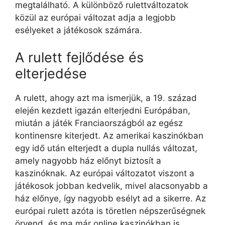
megtalálható. A különböző rulettváltozatok
közül az európai változat adja a legjobb
esélyeket a játékosok számára.
A rulett fejlődése és
elterjedése
A rulett, ahogy azt ma ismerjük, a 19. század
elején kezdett igazán elterjedni Európában,
miután a játék Franciaországból az egész
kontinensre kiterjedt. Az amerikai kaszinókban
egy idő után elterjedt a dupla nullás változat,
amely nagyobb ház előnyt biztosít a
kaszinóknak. Az európai változatot viszont a
játékosok jobban kedvelik, mivel alacsonyabb a
ház előnye, így nagyobb esélyt ad a sikerre. Az
európai rulett azóta is töretlen népszerűségnek
örvend, és ma már online kaszinókban is