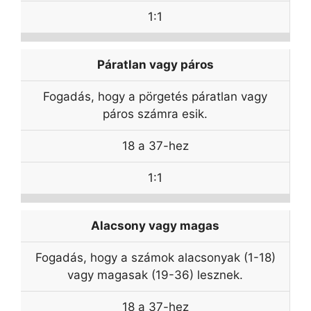
1:1
Páratlan vagy páros
Fogadás, hogy a pörgetés páratlan vagy
páros számra esik.
18 a 37-hez
1:1
Alacsony vagy magas
Fogadás, hogy a számok alacsonyak (1-18)
vagy magasak (19-36) lesznek.
18 a 37-hez