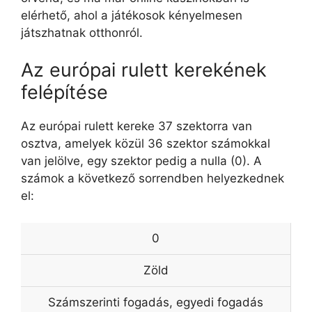
elérhető, ahol a játékosok kényelmesen
játszhatnak otthonról.
Az európai rulett kerekének
felépítése
Az európai rulett kereke 37 szektorra van
osztva, amelyek közül 36 szektor számokkal
van jelölve, egy szektor pedig a nulla (0). A
számok a következő sorrendben helyezkednek
el:
FOGADÁSI
0
SZÁMOK
SZÍN
TÍPUS
Zöld
Számszerinti fogadás, egyedi fogadás