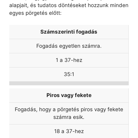
alapjait, és tudatos döntéseket hozzunk minden
egyes pörgetés előtt:
FOGADÁSI
Számszerinti fogadás
LEÍRÁS
ESÉLYEK
KIFIZETÉS
TÍPUS
Fogadás egyetlen számra.
1 a 37-hez
35:1
Piros vagy fekete
Fogadás, hogy a pörgetés piros vagy fekete
számra esik.
18 a 37-hez