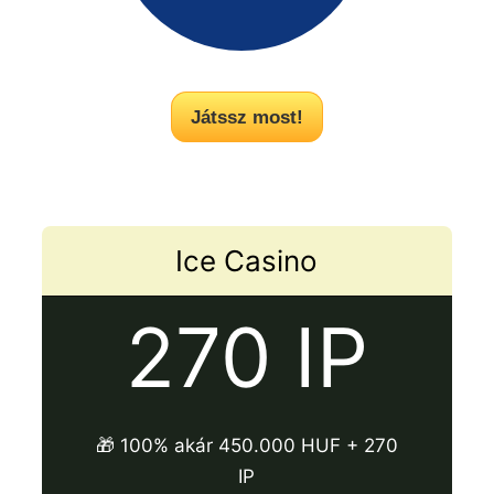
Játssz most!
Ice Casino
270 IP
🎁 100% akár 450.000 HUF + 270
IP