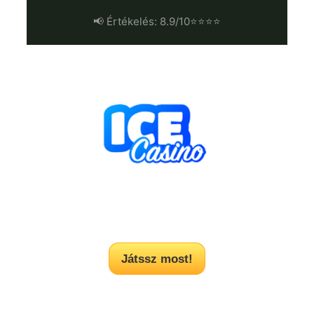
📢 Értékelés: 8.9/10⭐⭐⭐⭐
Játssz most!