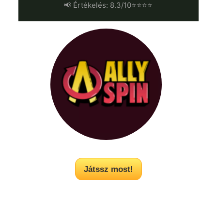
📢 Értékelés: 8.3/10⭐⭐⭐⭐
Játssz most!