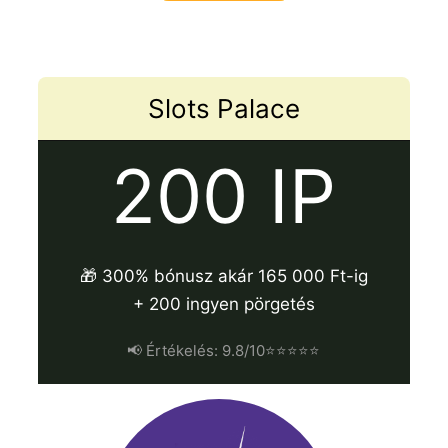
Slots Palace
200 IP
🎁 300% bónusz akár 165 000 Ft-ig
+ 200 ingyen pörgetés
📢 Értékelés: 9.8/10⭐⭐⭐⭐⭐