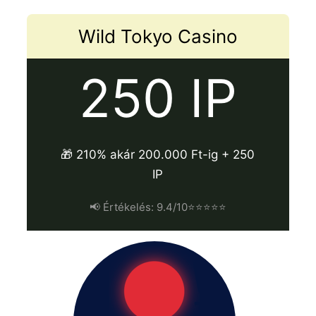
Wild Tokyo Casino
250 IP
🎁 210% akár 200.000 Ft-ig + 250
IP
📢 Értékelés: 9.4/10⭐⭐⭐⭐⭐