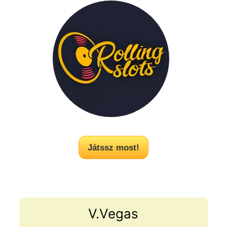
Játssz most!
V.Vegas