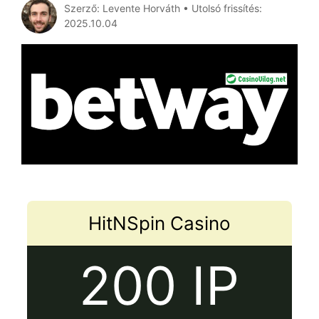
Szerző: Levente Horváth • Utolsó frissítés:
2025.10.04
HitNSpin Casino
200 IP