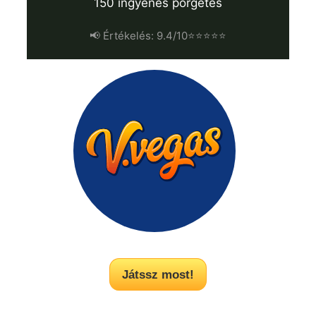
150 ingyenes pörgetés
📢 Értékelés: 9.4/10⭐⭐⭐⭐⭐
Játssz most!