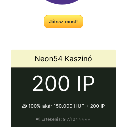
Játssz most!
Neon54 Kaszinó
200 IP
🎁 100% akár 150.000 HUF + 200 IP
📢 Értékelés: 9.7/10⭐⭐⭐⭐⭐