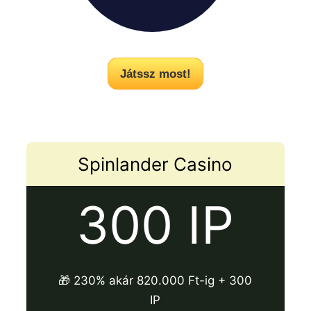
Játssz most!
Spinlander Casino
300 IP
🎁 230% akár 820.000 Ft-ig + 300
IP