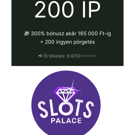
200 IP
🎁 300% bónusz akár 165 000 Ft-ig
+ 200 ingyen pörgetés
📢 Értékelés: 9.8/10⭐⭐⭐⭐⭐