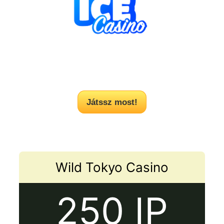
Játssz most!
Wild Tokyo Casino
250 IP