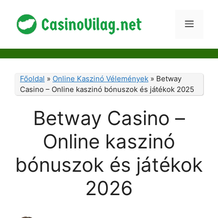
Skip
to
Menu
content
Főoldal
»
Online Kaszinó Vélemények
»
Betway
Casino – Online kaszinó bónuszok és játékok 2025
Betway Casino –
Online kaszinó
bónuszok és játékok
2026