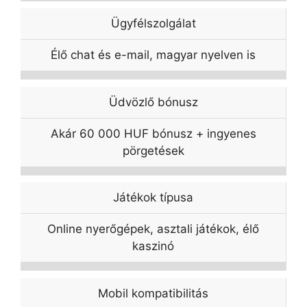
Ügyfélszolgálat
Élő chat és e-mail, magyar nyelven is
Üdvözlő bónusz
Akár 60 000 HUF bónusz + ingyenes
pörgetések
Játékok típusa
Online nyerőgépek, asztali játékok, élő
kaszinó
Mobil kompatibilitás