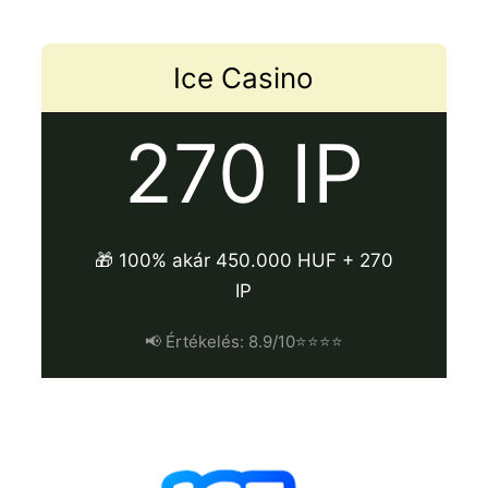
Ice Casino
270 IP
🎁 100% akár 450.000 HUF + 270
IP
📢 Értékelés: 8.9/10⭐⭐⭐⭐