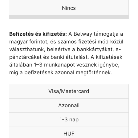
Nincs
Befizetés és kifizetés:
A Betway támogatja a
magyar forintot, és számos fizetési mód közül
választhatunk, beleértve a bankkártyákat, e-
pénztárcákat és banki átutalást. A kifizetések
általában 1–3 munkanapot vesznek igénybe,
míg a befizetések azonnal megtörténnek.
FIZETÉSI
BEFIZETÉS
KIFIZETÉS
Visa/Mastercard
DEVIZ
MÓD
IDEJE
IDEJE
Azonnali
1-3 nap
HUF