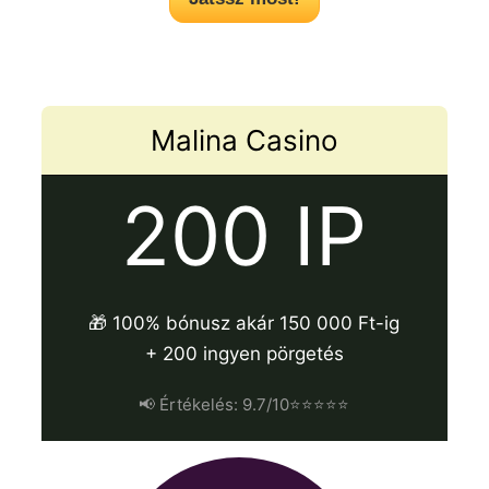
Malina Casino
200 IP
🎁 100% bónusz akár 150 000 Ft-ig
+ 200 ingyen pörgetés
📢 Értékelés: 9.7/10⭐⭐⭐⭐⭐