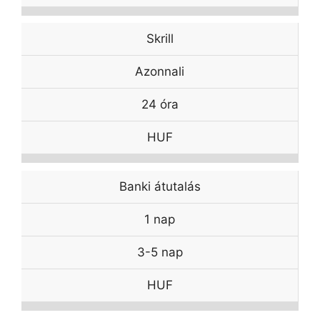
Skrill
Azonnali
24 óra
HUF
Banki átutalás
1 nap
3-5 nap
HUF