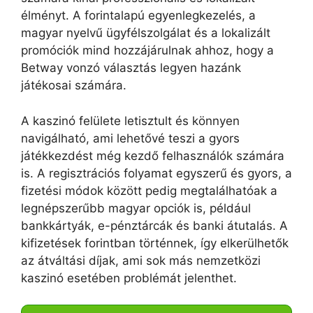
élményt. A forintalapú egyenlegkezelés, a
magyar nyelvű ügyfélszolgálat és a lokalizált
promóciók mind hozzájárulnak ahhoz, hogy a
Betway vonzó választás legyen hazánk
játékosai számára.
A kaszinó felülete letisztult és könnyen
navigálható, ami lehetővé teszi a gyors
játékkezdést még kezdő felhasználók számára
is. A regisztrációs folyamat egyszerű és gyors, a
fizetési módok között pedig megtalálhatóak a
legnépszerűbb magyar opciók is, például
bankkártyák, e-pénztárcák és banki átutalás. A
kifizetések forintban történnek, így elkerülhetők
az átváltási díjak, ami sok más nemzetközi
kaszinó esetében problémát jelenthet.