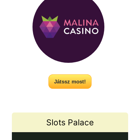
Játssz most!
Slots Palace