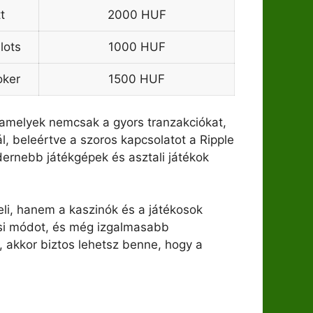
t
2000 HUF
lots
1000 HUF
oker
1500 HUF
, amelyek nemcsak a gyors tranzakciókat,
l, beleértve a szoros kapcsolatot a Ripple
ernebb játékgépek és asztali játékok
li, hanem a kaszinók és a játékosok
tési módot, és még izgalmasabb
, akkor biztos lehetsz benne, hogy a