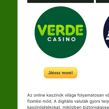
Játssz most!
Az online kaszinók világa folyamatosan v
fizetési mód. A digitális valuták gyors t
kaszinójátékokat, miközben biztonságosa