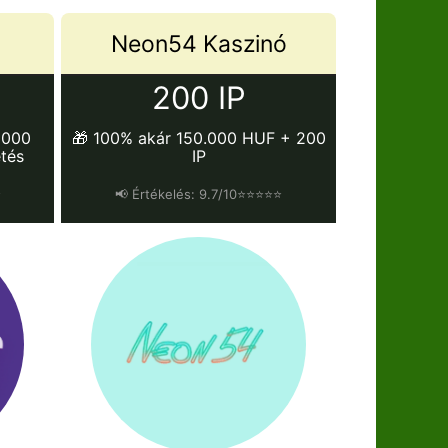
Neon54 Kaszinó
200 IP
 000
🎁 100% akár 150.000 HUF + 200
etés
IP
⭐
📢 Értékelés: 9.7/10⭐⭐⭐⭐⭐