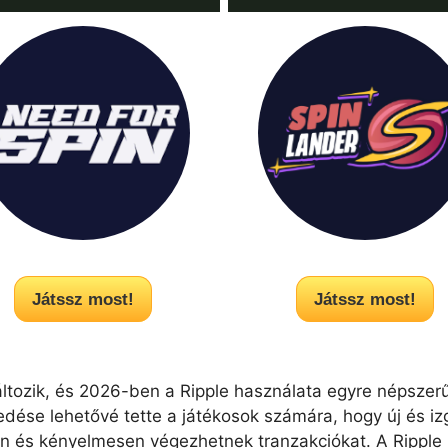
Játssz most!
Játssz most!
áltozik, és 2026-ben a Ripple használata egyre népszerű
erjedése lehetővé tette a játékosok számára, hogy új és
n és kényelmesen végezhetnek tranzakciókat. A Ripple 