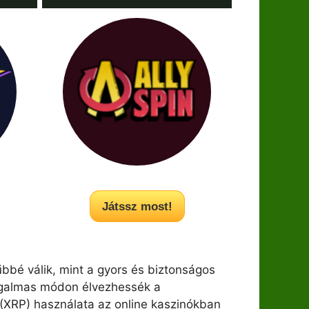
Játssz most!
bbé válik, mint a gyors és biztonságos
 izgalmas módon élvezhessék a
(XRP) használata az online kaszinókban