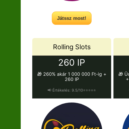
Játssz most!
Rolling Slots
260 IP
🎁 260% akár 1 000 000 Ft-ig +
🎁 Ü
260 IP
+
📢 Értékelés: 9.5/10⭐⭐⭐⭐⭐