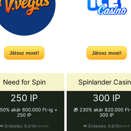
Játssz most!
Játssz most!
Need for Spin
Spinlander Casi
250 IP
300 IP
250% akár 600.000 Ft-ig +
🎁 230% akár 820.000 Ft-
250 IP
300 IP
📢 Értékelés: 9.3/10⭐⭐⭐⭐⭐
📢 Értékelés: 9.8/10⭐⭐⭐⭐