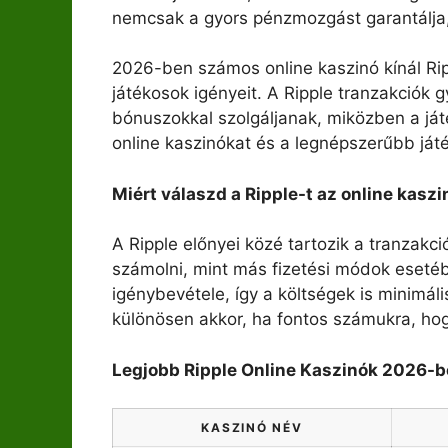
nemcsak a gyors pénzmozgást garantálja, 
2026-ben számos online kaszinó kínál Ripp
játékosok igényeit. A Ripple tranzakciók 
bónuszokkal szolgáljanak, miközben a ját
online kaszinókat és a legnépszerűbb já
Miért válaszd a Ripple-t az online kasz
A Ripple előnyei közé tartozik a tranzakci
számolni, mint más fizetési módok eseté
igénybevétele, így a költségek is minimál
különösen akkor, ha fontos számukra, ho
Legjobb Ripple Online Kaszinók 2026-
KASZINÓ NÉV