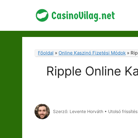
Skip
to
content
Főoldal
»
Online Kaszinó Fizetési Módok
»
Rip
Ripple Online K
Szerző: Levente Horváth • Utolsó frissíté