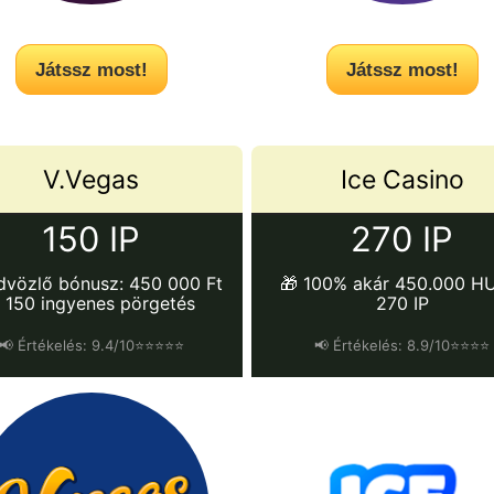
Játssz most!
Játssz most!
V.Vegas
Ice Casino
150 IP
270 IP
dvözlő bónusz: 450 000 Ft
🎁 100% akár 450.000 H
 150 ingyenes pörgetés
270 IP
📢 Értékelés: 9.4/10⭐⭐⭐⭐⭐
📢 Értékelés: 8.9/10⭐⭐⭐⭐