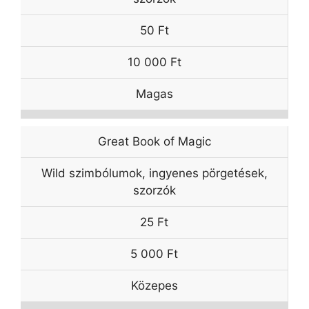
50 Ft
10 000 Ft
Magas
Great Book of Magic
Wild szimbólumok, ingyenes pörgetések,
szorzók
25 Ft
5 000 Ft
Közepes