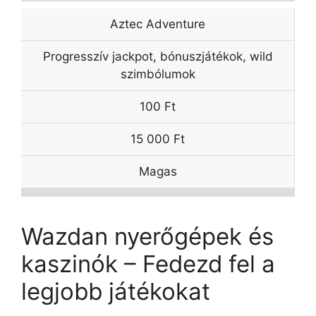
Aztec Adventure
Progresszív jackpot, bónuszjátékok, wild
szimbólumok
100 Ft
15 000 Ft
Magas
Wazdan nyerőgépek és
kaszinók – Fedezd fel a
legjobb játékokat