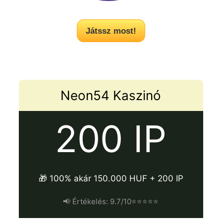
Játssz most!
Neon54 Kaszinó
200 IP
🎁 100% akár 150.000 HUF + 200 IP
📢 Értékelés: 9.7/10⭐⭐⭐⭐⭐