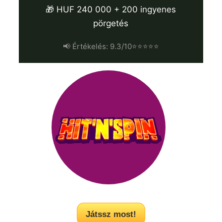
🎁 HUF 240 000 + 200 ingyenes
pörgetés
📢 Értékelés: 9.3/10⭐⭐⭐⭐⭐
Játssz most!