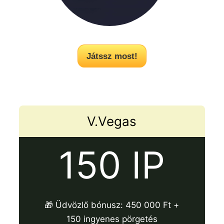
Játssz most!
V.Vegas
150 IP
🎁 Üdvözlő bónusz: 450 000 Ft +
150 ingyenes pörgetés