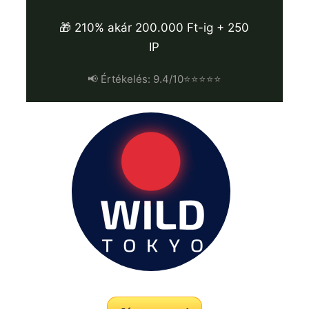
🎁 210% akár 200.000 Ft-ig + 250
IP
📢 Értékelés: 9.4/10⭐⭐⭐⭐⭐