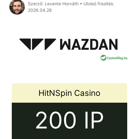
Szerző: Levente Horváth • Utolsó frissítés:
2026.04.28
HitNSpin Casino
200 IP