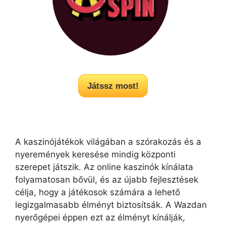
Játssz most!
A kaszinójátékok világában a szórakozás és a
nyeremények keresése mindig központi
szerepet játszik. Az online kaszinók kínálata
folyamatosan bővül, és az újabb fejlesztések
célja, hogy a játékosok számára a lehető
legizgalmasabb élményt biztosítsák. A Wazdan
nyerőgépei éppen ezt az élményt kínálják,