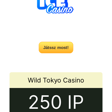
Játssz most!
Wild Tokyo Casino
250 IP