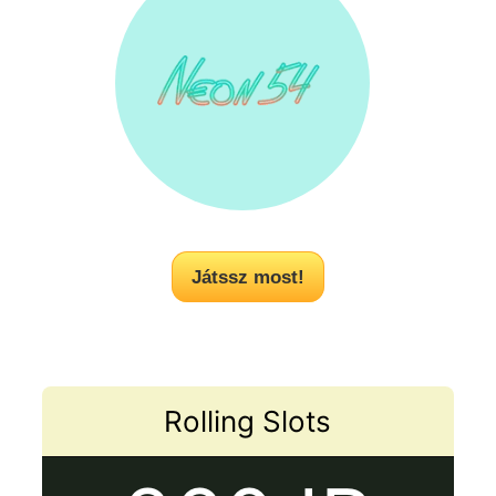
Játssz most!
Rolling Slots