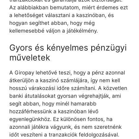
Az alábbiakban bemutatom, miért érdemes ezt
a lehetőséget választani a kaszinóban, és
hogyan segíthet abban, hogy még
kellemesebbé váljon a játékélmény.
Gyors és kényelmes pénzügyi
műveletek
A Giropay lehetővé teszi, hogy a pénz azonnal
átkerüljön a kaszinó számlájára, így nem kell
hosszú várakozási időre számítani. A közvetlen
banki átutalásokat gyorsan végrehajtják, ami
segít abban, hogy minél hamarabb
hozzáférhessünk a kaszinóban lévő
egyenlegünkhöz. Ez különösen fontos, ha
azonnali játékra vágyunk, és nem szeretnénk
időt veszíteni a tranzakciók feldolgozásával.