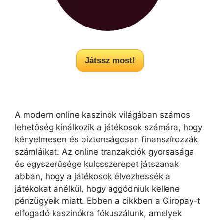
Játssz most!
A modern online kaszinók világában számos
lehetőség kínálkozik a játékosok számára, hogy
kényelmesen és biztonságosan finanszírozzák
számláikat. Az online tranzakciók gyorsasága
és egyszerűsége kulcsszerepet játszanak
abban, hogy a játékosok élvezhessék a
játékokat anélkül, hogy aggódniuk kellene
pénzügyeik miatt. Ebben a cikkben a Giropay-t
elfogadó kaszinókra fókuszálunk, amelyek