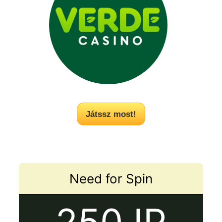
Játssz most!
Need for Spin
250 IP