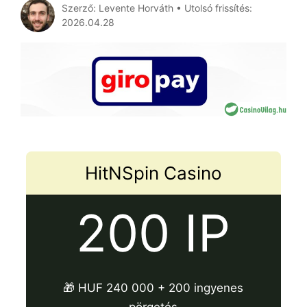
Szerző: Levente Horváth • Utolsó frissítés:
2026.04.28
HitNSpin Casino
200 IP
🎁 HUF 240 000 + 200 ingyenes
pörgetés