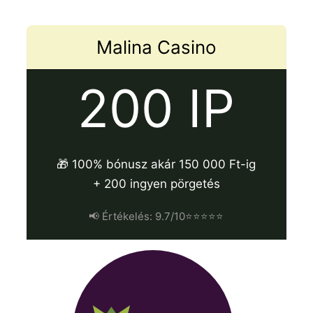
Malina Casino
200 IP
🎁 100% bónusz akár 150 000 Ft-ig
+ 200 ingyen pörgetés
📢 Értékelés: 9.7/10⭐⭐⭐⭐⭐