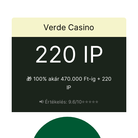
Verde Casino
220 IP
🎁 100% akár 470.000 Ft-ig + 220
IP
📢 Értékelés: 9.6/10⭐⭐⭐⭐⭐