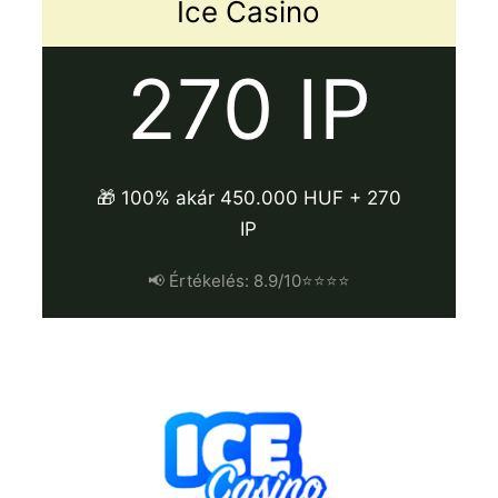
Ice Casino
270 IP
🎁 100% akár 450.000 HUF + 270
IP
📢 Értékelés: 8.9/10⭐⭐⭐⭐