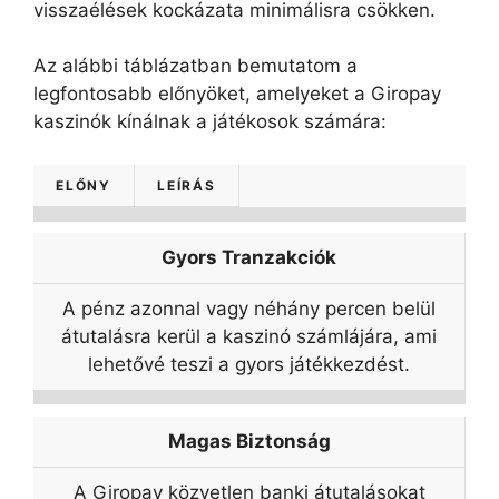
visszaélések kockázata minimálisra csökken.
Az alábbi táblázatban bemutatom a
legfontosabb előnyöket, amelyeket a Giropay
kaszinók kínálnak a játékosok számára:
ELŐNY
LEÍRÁS
Gyors Tranzakciók
A pénz azonnal vagy néhány percen belül
átutalásra kerül a kaszinó számlájára, ami
lehetővé teszi a gyors játékkezdést.
Magas Biztonság
A Giropay közvetlen banki átutalásokat