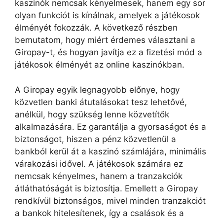
kaszinók nemcsak kényelmesek, hanem egy sor
olyan funkciót is kínálnak, amelyek a játékosok
élményét fokozzák. A következő részben
bemutatom, hogy miért érdemes választani a
Giropay-t, és hogyan javítja ez a fizetési mód a
játékosok élményét az online kaszinókban.
A Giropay egyik legnagyobb előnye, hogy
közvetlen banki átutalásokat tesz lehetővé,
anélkül, hogy szükség lenne közvetítők
alkalmazására. Ez garantálja a gyorsaságot és a
biztonságot, hiszen a pénz közvetlenül a
bankból kerül át a kaszinó számlájára, minimális
várakozási idővel. A játékosok számára ez
nemcsak kényelmes, hanem a tranzakciók
átláthatóságát is biztosítja. Emellett a Giropay
rendkívül biztonságos, mivel minden tranzakciót
a bankok hitelesítenek, így a csalások és a