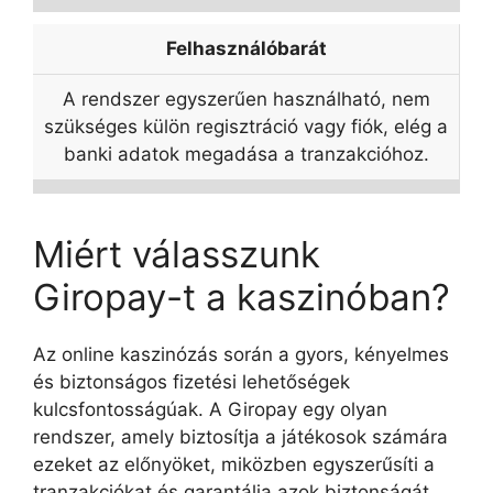
Felhasználóbarát
A rendszer egyszerűen használható, nem
szükséges külön regisztráció vagy fiók, elég a
banki adatok megadása a tranzakcióhoz.
Miért válasszunk
Giropay-t a kaszinóban?
Az online kaszinózás során a gyors, kényelmes
és biztonságos fizetési lehetőségek
kulcsfontosságúak. A Giropay egy olyan
rendszer, amely biztosítja a játékosok számára
ezeket az előnyöket, miközben egyszerűsíti a
tranzakciókat és garantálja azok biztonságát.