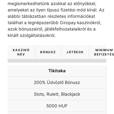
megismerkedhetünk azokkal az előnyökkel,
amelyeket az ilyen típusú fizetési mód kínál. Az
alábbi táblázatban részletes információkat
találhat a legnépszerűbb Giropay kaszinókról,
azok bónuszairól, játékfelhozatalaikról és a
kínált szolgáltatásokról.
KASZINÓ
MINIMUM
BÓNUSZ
JÁTÉKOK
NÉV
BEFIZETÉ
Tikitaka
200% Üdvözlő Bónusz
Slots, Rulett, Blackjack
5000 HUF