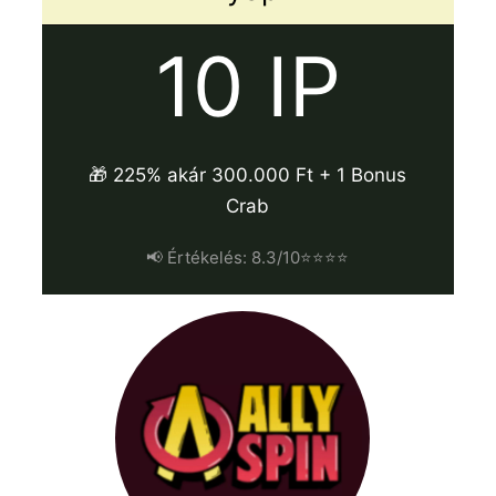
10 IP
🎁 225% akár 300.000 Ft + 1 Bonus
Crab
📢 Értékelés: 8.3/10⭐⭐⭐⭐