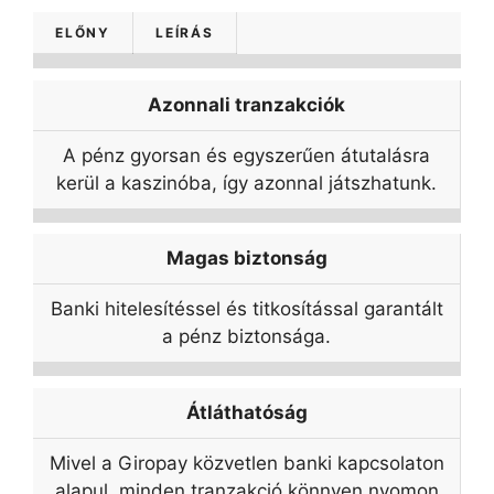
ELŐNY
LEÍRÁS
Azonnali tranzakciók
A pénz gyorsan és egyszerűen átutalásra
kerül a kaszinóba, így azonnal játszhatunk.
Magas biztonság
Banki hitelesítéssel és titkosítással garantált
a pénz biztonsága.
Átláthatóság
Mivel a Giropay közvetlen banki kapcsolaton
alapul, minden tranzakció könnyen nyomon