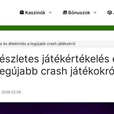
🏦 Kaszinók
🎁 Bónuszok
🎲
 és áttekintés a legújabb crash játékokról
szletes játékértékelés é
legújabb crash játékokró
s: 2026.02.06