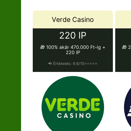
Verde Casino
220 IP
🎁 100% akár 470.000 Ft-ig +
🎁 
220 IP
📢 Értékelés: 9.6/10⭐⭐⭐⭐⭐