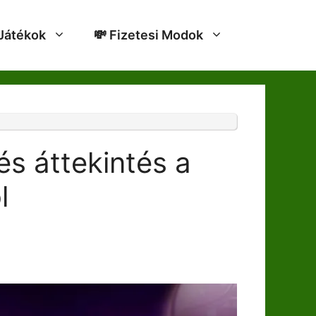
 Játékok
💸 Fizetesi Modok
s áttekintés a
l