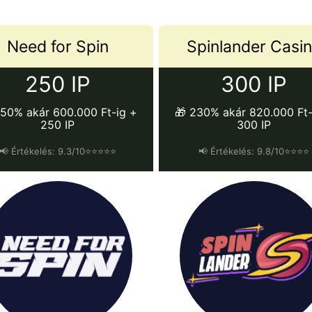
Need for Spin
Spinlander Casi
250 IP
300 IP
250% akár 600.000 Ft-ig +
🎁 230% akár 820.000 Ft-
250 IP
300 IP
📢 Értékelés: 9.3/10⭐⭐⭐⭐⭐
📢 Értékelés: 9.8/10⭐⭐⭐⭐