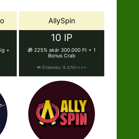
no
AllySpin
10 IP
ig +
🎁 225% akár 300.000 Ft + 1
Bonus Crab
📢 Értékelés: 8.3/10⭐⭐⭐⭐