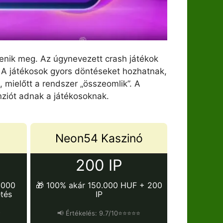
lenik meg. Az úgynevezett crash játékok
 A játékosok gyors döntéseket hozhatnak,
 mielőtt a rendszer „összeomlik”. A
enziót adnak a játékosoknak.
Neon54 Kaszinó
200 IP
 000
🎁 100% akár 150.000 HUF + 200
etés
IP
⭐
📢 Értékelés: 9.7/10⭐⭐⭐⭐⭐