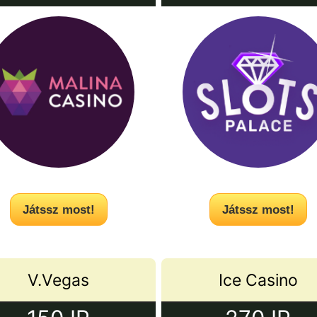
Játssz most!
Játssz most!
V.Vegas
Ice Casino