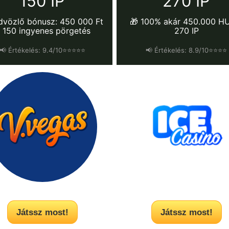
150 IP
270 IP
dvözlő bónusz
: 450 000 Ft
🎁 100% akár 450.000 H
 150 ingyenes pörgetés
270 IP
📢 Értékelés: 9.4/10⭐⭐⭐⭐⭐
📢 Értékelés: 8.9/10⭐⭐⭐⭐
Játssz most!
Játssz most!