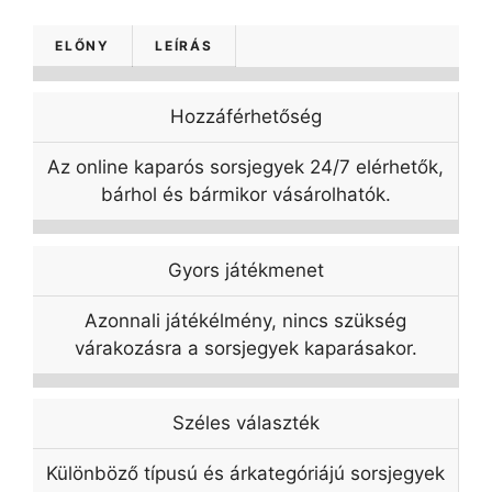
ELŐNY
LEÍRÁS
Hozzáférhetőség
Az online kaparós sorsjegyek 24/7 elérhetők,
bárhol és bármikor vásárolhatók.
Gyors játékmenet
Azonnali játékélmény, nincs szükség
várakozásra a sorsjegyek kaparásakor.
Széles választék
Különböző típusú és árkategóriájú sorsjegyek