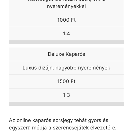
nyereményekkel
1000 Ft
1:4
Deluxe Kaparós
Luxus dizájn, nagyobb nyeremények
1500 Ft
1:3
Az online kaparós sorsjegy tehát gyors és
egyszerű módja a szerencsejáték élvezetére,