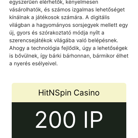
egyszerűen elérhetők, kényelmesen
vásárolhatók, és számos izgalmas lehetőséget
kínálnak a játékosok számára. A digitális
világban a hagyományos sorsjegyek mellett egy
új, gyors és szórakoztató módja nyílt a
szerencsejátékok világába való belépésnek.
Ahogy a technológia fejlődik, úgy a lehetőségek
is bővülnek, így bárki bárhonnan, bármikor élhet
a nyerés esélyeivel.
HitNSpin Casino
200 IP