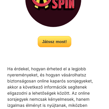
Játssz most!
Ha érdekel, hogyan érheted el a legjobb
nyereményeket, és hogyan vásárolhatsz
biztonságosan online kaparós sorsjegyeket,
akkor a következő információk segítenek
eligazodni a lehetőségek között. Az online
sorsjegyek nemcsak kényelmesek, hanem
izgalmas élményt is nyújtanak, miközben