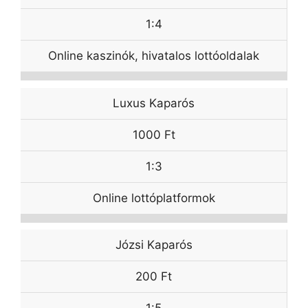
1:4
Online kaszinók, hivatalos lottóoldalak
Luxus Kaparós
1000 Ft
1:3
Online lottóplatformok
Józsi Kaparós
200 Ft