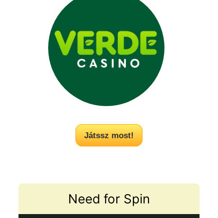
Játssz most!
Need for Spin