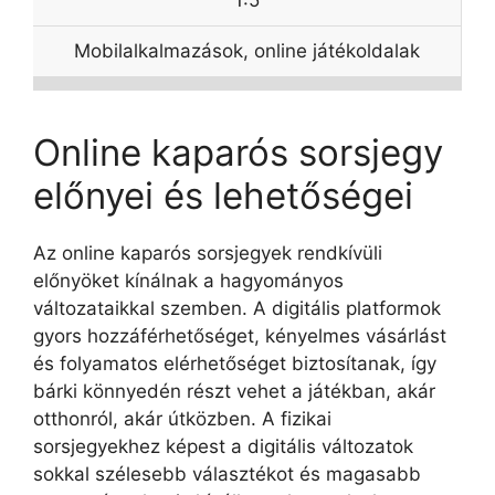
1:5
Mobilalkalmazások, online játékoldalak
Online kaparós sorsjegy
előnyei és lehetőségei
Az online kaparós sorsjegyek rendkívüli
előnyöket kínálnak a hagyományos
változataikkal szemben. A digitális platformok
gyors hozzáférhetőséget, kényelmes vásárlást
és folyamatos elérhetőséget biztosítanak, így
bárki könnyedén részt vehet a játékban, akár
otthonról, akár útközben. A fizikai
sorsjegyekhez képest a digitális változatok
sokkal szélesebb választékot és magasabb