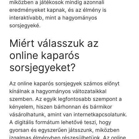
miközben a játékosok mindig azonnali
eredményeket kapnak, és az élmény is
interaktívabb, mint a hagyományos
sorsjegyeké.
Miért válasszuk az
online kaparós
sorsjegyeket?
Az online kaparós sorsjegyek számos előnyt
kínálnak a hagyományos változataikkal
szemben. Az egyik legfontosabb szempont a
kényelem, hiszen bárhonnan és bármikor
vásárolhatunk, amint van internetkapcsolatunk.
A digitális formátum lehetővé teszi, hogy
gyorsan és egyszerűen játsszunk, miközben
izgalmas élményben részesülhetünk. Az online