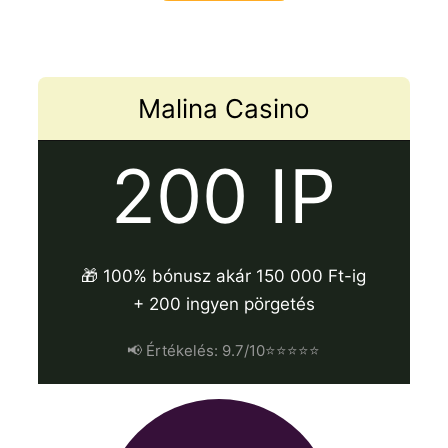
Malina Casino
200 IP
🎁 100% bónusz akár 150 000 Ft-ig
+ 200 ingyen pörgetés
📢 Értékelés: 9.7/10⭐⭐⭐⭐⭐