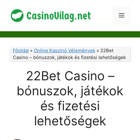
Skip
to
Menu
content
Főoldal
»
Online Kaszinó Vélemények
»
22Bet
Casino – bónuszok, játékok és fizetési lehetőségek
22Bet Casino –
bónuszok, játékok
és fizetési
lehetőségek