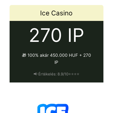
Ice Casino
270 IP
🎁 100% akár 450.000 HUF + 270
IP
📢 Értékelés: 8.9/10⭐⭐⭐⭐