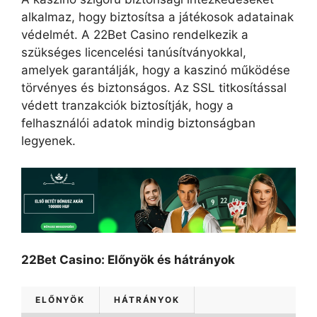
alkalmaz, hogy biztosítsa a játékosok adatainak
védelmét. A 22Bet Casino rendelkezik a
szükséges licencelési tanúsítványokkal,
amelyek garantálják, hogy a kaszinó működése
törvényes és biztonságos. Az SSL titkosítással
védett tranzakciók biztosítják, hogy a
felhasználói adatok mindig biztonságban
legyenek.
22Bet Casino: Előnyök és hátrányok
ELŐNYÖK
HÁTRÁNYOK