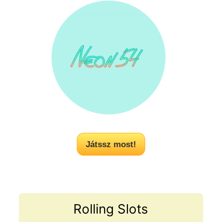
Játssz most!
Rolling Slots