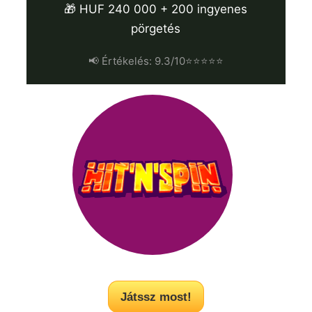
🎁 HUF 240 000 + 200
ingyenes
pörgetés
📢 Értékelés: 9.3/10⭐⭐⭐⭐⭐
Játssz most!