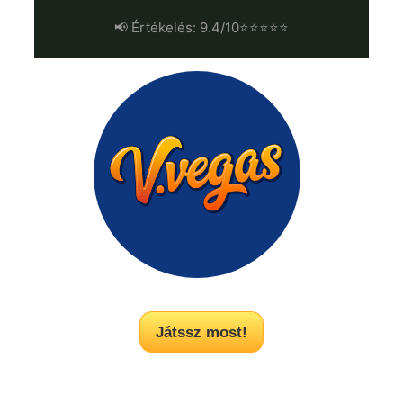
📢 Értékelés: 9.4/10⭐⭐⭐⭐⭐
Játssz most!