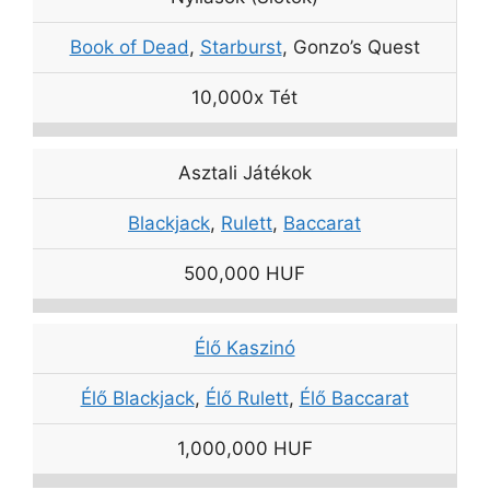
Book of Dead
,
Starburst
, Gonzo’s Quest
10,000x Tét
Asztali Játékok
Blackjack
,
Rulett
,
Baccarat
500,000 HUF
Élő Kaszinó
Élő Blackjack
,
Élő Rulett
,
Élő Baccarat
1,000,000 HUF