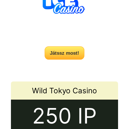
Játssz most!
Wild Tokyo Casino
250 IP