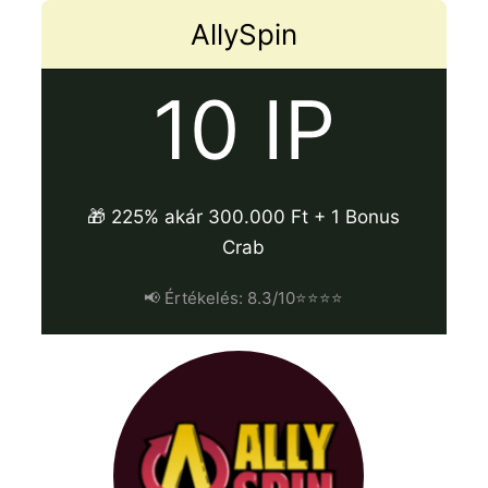
AllySpin
10 IP
🎁 225% akár 300.000 Ft + 1 Bonus
Crab
📢 Értékelés: 8.3/10⭐⭐⭐⭐