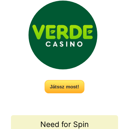
Játssz most!
Need for Spin