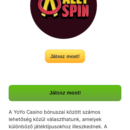
Játssz most!
Játssz most!
A YoYo Casino bónuszai között számos
lehetőség közül választhatunk, amelyek
különböző játéktípusokhoz illeszkednek. A