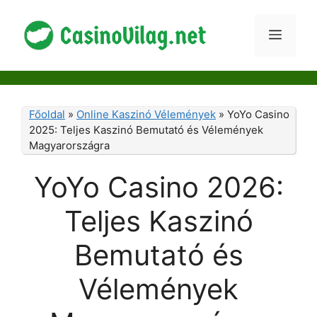
Skip
to
Menu
content
Főoldal
»
Online Kaszinó Vélemények
»
YoYo Casino
2025: Teljes Kaszinó Bemutató és Vélemények
Magyarországra
YoYo Casino 2026:
Teljes Kaszinó
Bemutató és
Vélemények