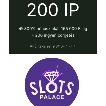
200 IP
🎁 300% bónusz akár 165 000 Ft-ig
+ 200 ingyen pörgetés
📢 Értékelés: 9.8/10⭐⭐⭐⭐⭐