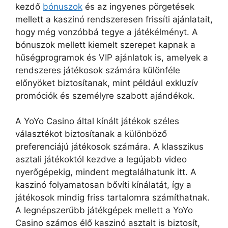
kezdő
bónuszok
és az ingyenes pörgetések
mellett a kaszinó rendszeresen frissíti ajánlatait,
hogy még vonzóbbá tegye a játékélményt. A
bónuszok mellett kiemelt szerepet kapnak a
hűségprogramok és VIP ajánlatok is, amelyek a
rendszeres játékosok számára különféle
előnyöket biztosítanak, mint például exkluzív
promóciók és személyre szabott ajándékok.
A YoYo Casino által kínált játékok széles
választékot biztosítanak a különböző
preferenciájú játékosok számára. A klasszikus
asztali játékoktól kezdve a legújabb video
nyerőgépekig, mindent megtalálhatunk itt. A
kaszinó folyamatosan bővíti kínálatát, így a
játékosok mindig friss tartalomra számíthatnak.
A legnépszerűbb játékgépek mellett a YoYo
Casino számos élő kaszinó asztalt is biztosít,