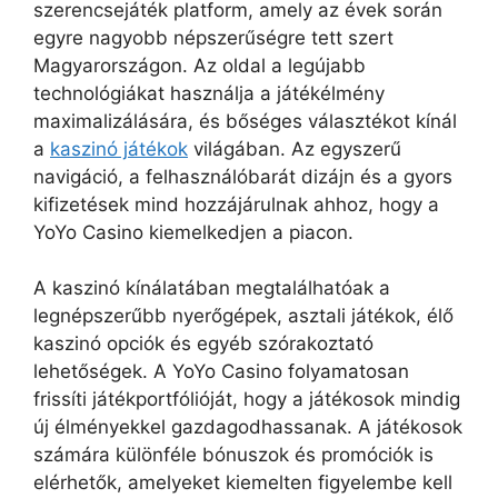
szerencsejáték platform, amely az évek során
egyre nagyobb népszerűségre tett szert
Magyarországon. Az oldal a legújabb
technológiákat használja a játékélmény
maximalizálására, és bőséges választékot kínál
a
kaszinó játékok
világában. Az egyszerű
navigáció, a felhasználóbarát dizájn és a gyors
kifizetések mind hozzájárulnak ahhoz, hogy a
YoYo Casino kiemelkedjen a piacon.
A kaszinó kínálatában megtalálhatóak a
legnépszerűbb nyerőgépek, asztali játékok, élő
kaszinó opciók és egyéb szórakoztató
lehetőségek. A YoYo Casino folyamatosan
frissíti játékportfólióját, hogy a játékosok mindig
új élményekkel gazdagodhassanak. A játékosok
számára különféle bónuszok és promóciók is
elérhetők, amelyeket kiemelten figyelembe kell