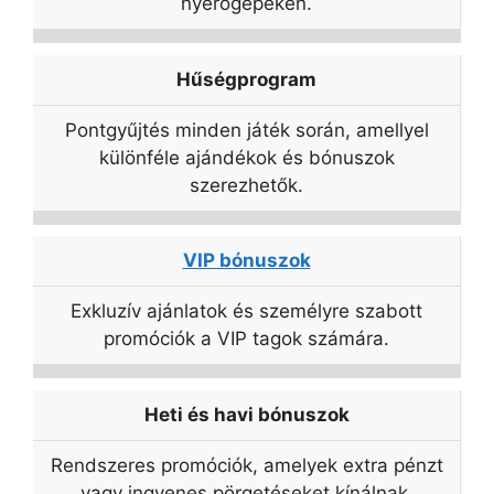
nyerőgépeken.
Hűségprogram
Pontgyűjtés minden játék során, amellyel
különféle ajándékok és bónuszok
szerezhetők.
VIP bónuszok
Exkluzív ajánlatok és személyre szabott
promóciók a VIP tagok számára.
Heti és havi bónuszok
Rendszeres promóciók, amelyek extra pénzt
vagy ingyenes pörgetéseket kínálnak.