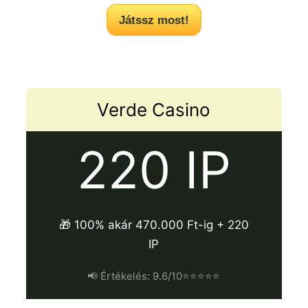
Játssz most!
Verde Casino
220 IP
🎁 100% akár 470.000 Ft-ig + 220
IP
📢 Értékelés: 9.6/10⭐⭐⭐⭐⭐