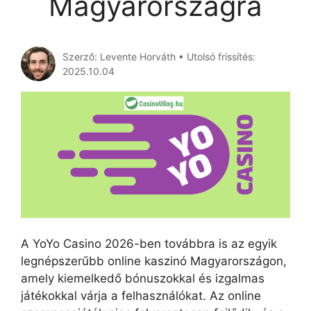
Magyarországra
Szerző: Levente Horváth • Utolsó frissítés:
2025.10.04
A YoYo Casino 2026-ben továbbra is az egyik
legnépszerűbb online kaszinó Magyarországon,
amely kiemelkedő bónuszokkal és izgalmas
játékokkal várja a felhasználókat. Az online