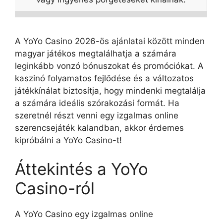
A YoYo Casino 2026-ös ajánlatai között minden
magyar játékos megtalálhatja a számára
leginkább vonzó bónuszokat és promóciókat. A
kaszinó folyamatos fejlődése és a változatos
játékkínálat biztosítja, hogy mindenki megtalálja
a számára ideális szórakozási formát. Ha
szeretnél részt venni egy izgalmas online
szerencsejáték kalandban, akkor érdemes
kipróbálni a YoYo Casino-t!
Áttekintés a YoYo
Casino-ról
A YoYo Casino egy izgalmas online