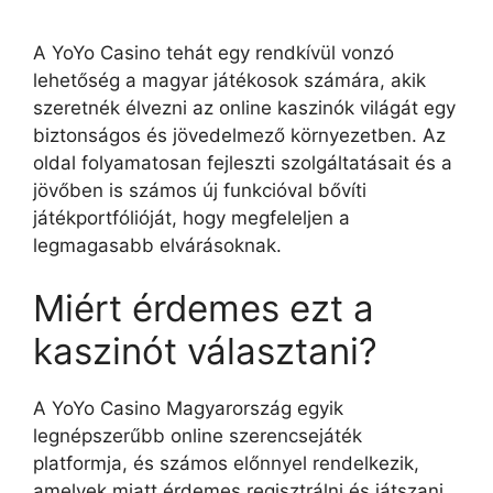
A YoYo Casino tehát egy rendkívül vonzó
lehetőség a magyar játékosok számára, akik
szeretnék élvezni az online kaszinók világát egy
biztonságos és jövedelmező környezetben. Az
oldal folyamatosan fejleszti szolgáltatásait és a
jövőben is számos új funkcióval bővíti
játékportfólióját, hogy megfeleljen a
legmagasabb elvárásoknak.
Miért érdemes ezt a
kaszinót választani?
A YoYo Casino Magyarország egyik
legnépszerűbb online szerencsejáték
platformja, és számos előnnyel rendelkezik,
amelyek miatt érdemes regisztrálni és játszani