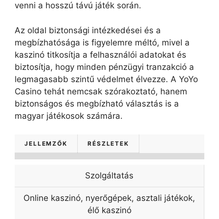
venni a hosszú távú játék során.
Az oldal biztonsági intézkedései és a
megbízhatósága is figyelemre méltó, mivel a
kaszinó titkosítja a felhasználói adatokat és
biztosítja, hogy minden pénzügyi tranzakció a
legmagasabb szintű védelmet élvezze. A YoYo
Casino tehát nemcsak szórakoztató, hanem
biztonságos és megbízható választás is a
magyar játékosok számára.
JELLEMZŐK
RÉSZLETEK
Szolgáltatás
Online kaszinó, nyerőgépek, asztali játékok,
élő kaszinó