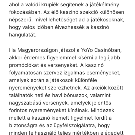
ahol a valódi krupiék segítenek a játékélmény
fokozásában. Az élő kaszinó szekció különösen
népszerű, mivel lehetőséget ad a játékosoknak,
hogy valós időben élvezhessék a kaszinó
hangulatát.
Ha Magyarországon játszol a YoYo Casinóban,
akkor érdemes figyelemmel kísérni a legújabb
promóciókat és versenyeket. A kaszinó
folyamatosan szervez izgalmas eseményeket,
amelyek során a játékosok különféle
nyereményeket szerezhetnek. Az akciók között
találhatók heti és havi bónuszok, valamint
nagyszabású versenyek, amelyek jelentős
forintos nyereményeket kínálnak. Mindezek
mellett a kaszinó kiemelt figyelmet fordít a
biztonságra és az ügyfélszolgálatra, hogy
minden felhasználó teljes mértékben elégedett