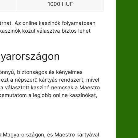
1000 HUF
árhat. Az online kaszinók folyamatosan
aszinók közül választva biztos lehet
gyarországon
könnyű, biztonságos és kényelmes
 ezt a népszerű kártyás rendszert, mivel
 a választott kaszinó nemcsak a Maestro
bemutatom a legjobb online kaszinókat,
k Magyarországon, és Maestro kártyával