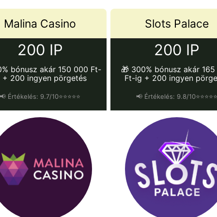
Malina Casino
Slots Palace
200 IP
200 IP
0% bónusz akár 150 000 Ft-
🎁 300% bónusz akár 165
g + 200 ingyen pörgetés
Ft-ig + 200 ingyen pörg
📢 Értékelés: 9.7/10⭐⭐⭐⭐⭐
📢 Értékelés: 9.8/10⭐⭐⭐⭐