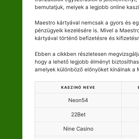
bemutatjuk, melyek a legjobb online kaszi
Maestro kártyával nemcsak a gyors és eg
pénzügyeik kezelésére is. Mivel a Maestr
kártyával történő befizetésre és kifizeté
Ebben a cikkben részletesen megvizsgálju
hogy a lehető legjobb élményt biztosítha
amelyek különböző előnyöket kínálnak a 
KASZINÓ NEVE
Neon54
22Bet
Nine Casino