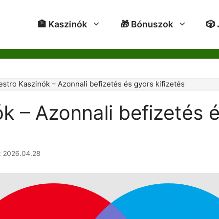
🏦 Kaszinók
🎁 Bónuszok
🎲
stro Kaszinók – Azonnali befizetés és gyors kifizetés
 – Azonnali befizetés é
s: 2026.04.28