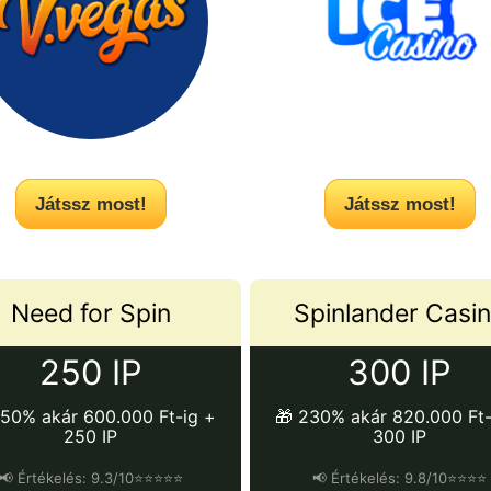
Játssz most!
Játssz most!
Need for Spin
Spinlander Casi
250 IP
300 IP
250% akár 600.000 Ft-ig +
🎁 230% akár 820.000 Ft-
250 IP
300 IP
📢 Értékelés: 9.3/10⭐⭐⭐⭐⭐
📢 Értékelés: 9.8/10⭐⭐⭐⭐