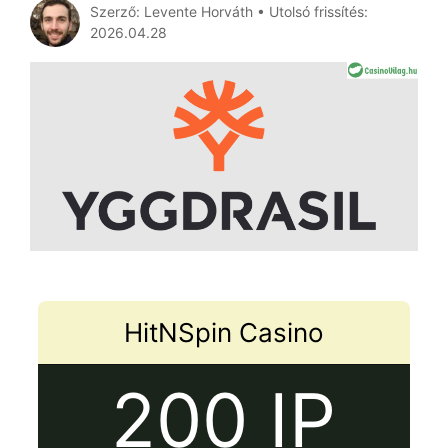
Szerző: Levente Horváth • Utolsó frissítés:
2026.04.28
HitNSpin Casino
200 IP