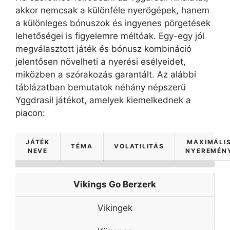
akkor nemcsak a különféle nyerőgépek, hanem
a különleges bónuszok és ingyenes pörgetések
lehetőségei is figyelemre méltóak. Egy-egy jól
megválasztott játék és bónusz kombináció
jelentősen növelheti a nyerési esélyeidet,
miközben a szórakozás garantált. Az alábbi
táblázatban bemutatok néhány népszerű
Yggdrasil játékot, amelyek kiemelkednek a
piacon:
JÁTÉK
MAXIMÁLI
TÉMA
VOLATILITÁS
NEVE
NYEREMÉN
Vikings Go Berzerk
Vikingek