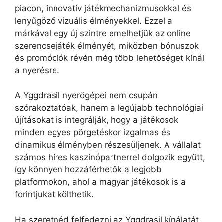
piacon, innovatív játékmechanizmusokkal és
lenyűgöző vizuális élményekkel. Ezzel a
márkával egy új szintre emelhetjük az online
szerencsejáték élményét, miközben bónuszok
és promóciók révén még több lehetőséget kínál
a nyerésre.
A Yggdrasil nyerőgépei nem csupán
szórakoztatóak, hanem a legújabb technológiai
újításokat is integrálják, hogy a játékosok
minden egyes pörgetéskor izgalmas és
dinamikus élményben részesüljenek. A vállalat
számos híres kaszinópartnerrel dolgozik együtt,
így könnyen hozzáférhetők a legjobb
platformokon, ahol a magyar játékosok is a
forintjukat költhetik.
Ha szeretnéd felfedezni az Yggdrasil kínálatát,