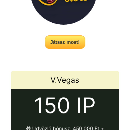
Játssz most!
V.Vegas
150 IP
🎁 Üdvözlő bónusz: 450 000 Ft +