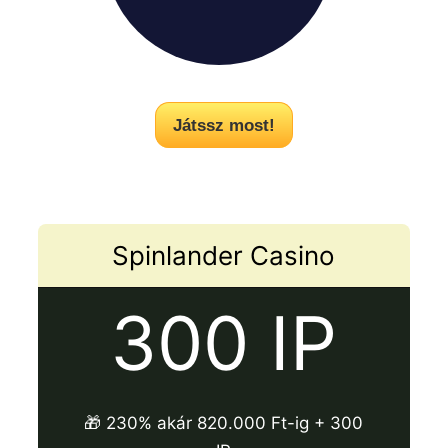
Játssz most!
Spinlander Casino
300 IP
🎁 230% akár 820.000 Ft-ig + 300