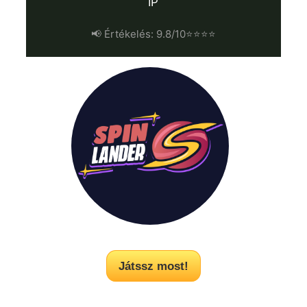
IP
📢 Értékelés: 9.8/10⭐⭐⭐⭐
Játssz most!