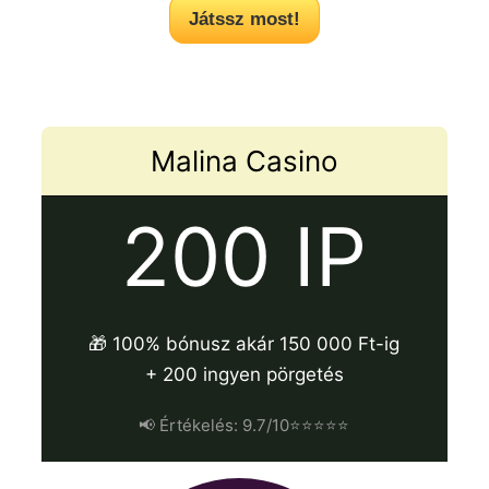
Játssz most!
Malina Casino
200 IP
🎁 100% bónusz akár 150 000 Ft-ig
+ 200 ingyen pörgetés
📢 Értékelés: 9.7/10⭐⭐⭐⭐⭐