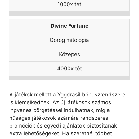
1000x tét
Divine Fortune
Görög mitológia
Közepes
4000x tét
A játékok mellett a Yggdrasil bónuszrendszerei
is kiemelkedőek. Az új játékosok számos
ingyenes pörgetéssel indulhatnak, míg a
hűséges játékosok számára rendszeres
promóciók és egyedi ajánlatok biztosítanak
extra lehetőségeket. Ha szeretnél többet