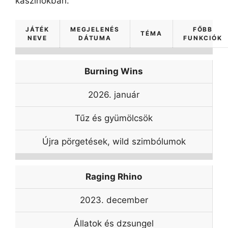
kaszinókban:
JÁTÉK
MEGJELENÉS
FŐBB
TÉMA
NEVE
DÁTUMA
FUNKCIÓK
Burning Wins
2026. január
Tűz és gyümölcsök
Újra pörgetések, wild szimbólumok
Raging Rhino
2023. december
Állatok és dzsungel