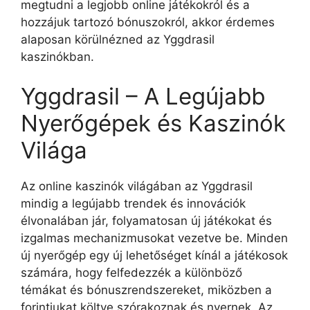
megtudni a legjobb online játékokról és a
hozzájuk tartozó bónuszokról, akkor érdemes
alaposan körülnézned az Yggdrasil
kaszinókban.
Yggdrasil – A Legújabb
Nyerőgépek és Kaszinók
Világa
Az online kaszinók világában az Yggdrasil
mindig a legújabb trendek és innovációk
élvonalában jár, folyamatosan új játékokat és
izgalmas mechanizmusokat vezetve be. Minden
új nyerőgép egy új lehetőséget kínál a játékosok
számára, hogy felfedezzék a különböző
témákat és bónuszrendszereket, miközben a
forintjukat költve szórakoznak és nyernek. Az