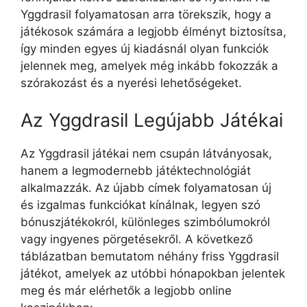
Yggdrasil folyamatosan arra törekszik, hogy a
játékosok számára a legjobb élményt biztosítsa,
így minden egyes új kiadásnál olyan funkciók
jelennek meg, amelyek még inkább fokozzák a
szórakozást és a nyerési lehetőségeket.
Az Yggdrasil Legújabb Játékai
Az Yggdrasil játékai nem csupán látványosak,
hanem a legmodernebb játéktechnológiát
alkalmazzák. Az újabb címek folyamatosan új
és izgalmas funkciókat kínálnak, legyen szó
bónuszjátékokról, különleges szimbólumokról
vagy ingyenes pörgetésekről. A következő
táblázatban bemutatom néhány friss Yggdrasil
játékot, amelyek az utóbbi hónapokban jelentek
meg és már elérhetők a legjobb online