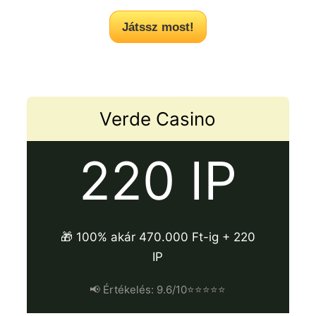
Játssz most!
Verde Casino
220 IP
🎁 100% akár 470.000 Ft-ig + 220
IP
📢 Értékelés: 9.6/10⭐⭐⭐⭐⭐