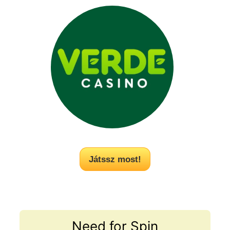
Játssz most!
Need for Spin