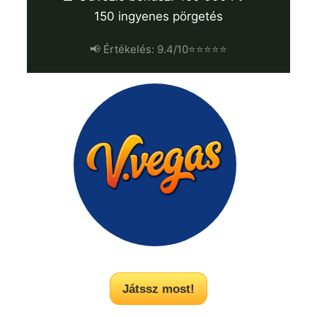
150 ingyenes pörgetés
📢 Értékelés: 9.4/10⭐⭐⭐⭐⭐
Játssz most!