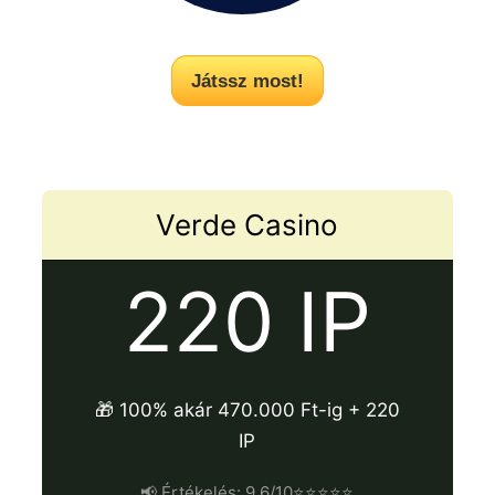
Játssz most!
Verde Casino
220 IP
🎁 100% akár 470.000 Ft-ig + 220
IP
📢 Értékelés: 9.6/10⭐⭐⭐⭐⭐