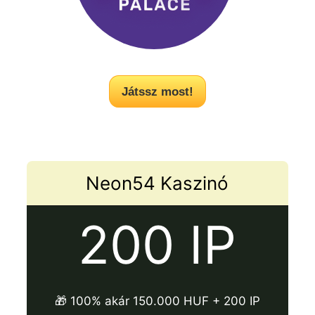
Játssz most!
Neon54 Kaszinó
200 IP
🎁 100% akár 150.000 HUF + 200 IP