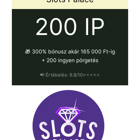
200 IP
🎁 300% bónusz akár 165 000 Ft-ig
+ 200 ingyen pörgetés
📢 Értékelés: 9.8/10⭐⭐⭐⭐⭐