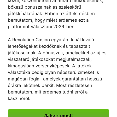
közül, köszönhetően átlátható működésének,
bőkezű bónuszainak és széleskörű
játékkínálatának. Ebben az áttekintésben
bemutatom, hogy miért érdemes ezt a
platformot választani 2026-ben.
A Revolution Casino egyaránt kínál kiváló
lehetőségeket kezdőknek és tapasztalt
játékosoknak. A bónuszok, amelyekkel az új és
visszatérő játékosokat megjutalmazzák,
kimagaslóan versenyképesek. A játékok
választéka pedig olyan népszerű címeket is
magában foglal, amelyek garantáltan hosszú
órákra lekötnek bárkit. Most részletesen
bemutatom, mit érdemes tudni erről a
kaszinóról.
Játssz most!