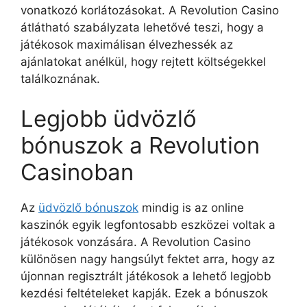
vonatkozó korlátozásokat. A Revolution Casino
átlátható szabályzata lehetővé teszi, hogy a
játékosok maximálisan élvezhessék az
ajánlatokat anélkül, hogy rejtett költségekkel
találkoznának.
Legjobb üdvözlő
bónuszok a Revolution
Casinoban
Az
üdvözlő bónuszok
mindig is az online
kaszinók egyik legfontosabb eszközei voltak a
játékosok vonzására. A Revolution Casino
különösen nagy hangsúlyt fektet arra, hogy az
újonnan regisztrált játékosok a lehető legjobb
kezdési feltételeket kapják. Ezek a bónuszok