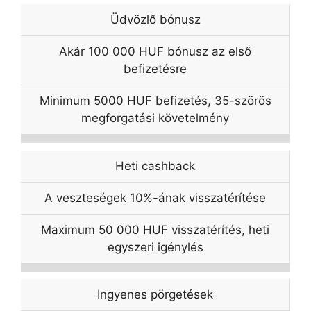
Üdvözlő bónusz
Akár 100 000 HUF bónusz az első
befizetésre
Minimum 5000 HUF befizetés, 35-szörös
megforgatási követelmény
Heti cashback
A veszteségek 10%-ának visszatérítése
Maximum 50 000 HUF visszatérítés, heti
egyszeri igénylés
Ingyenes pörgetések