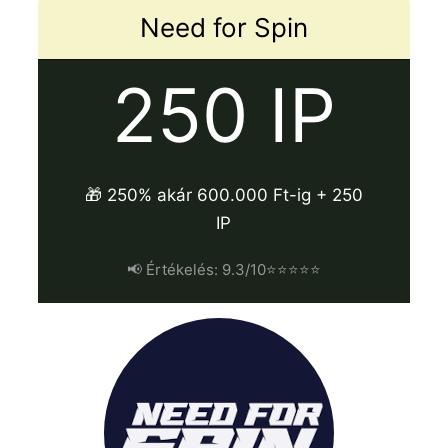
Need for Spin
250 IP
🎁 250% akár 600.000 Ft-ig + 250
IP
📢 Értékelés: 9.3/10⭐⭐⭐⭐⭐