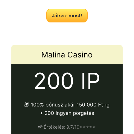
Játssz most!
Malina Casino
200 IP
🎁 100% bónusz akár 150 000 Ft-ig
+ 200 ingyen pörgetés
📢 Értékelés: 9.7/10⭐⭐⭐⭐⭐