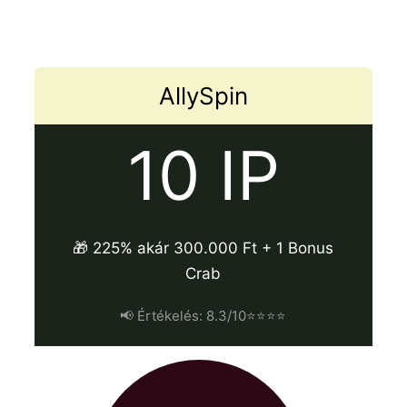
AllySpin
10 IP
🎁 225% akár 300.000 Ft + 1 Bonus
Crab
📢 Értékelés: 8.3/10⭐⭐⭐⭐