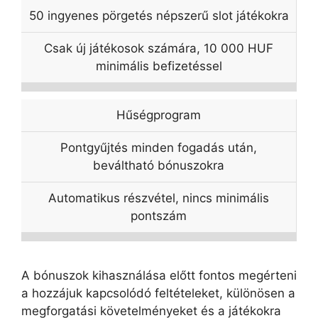
50 ingyenes pörgetés népszerű slot játékokra
Csak új játékosok számára, 10 000 HUF
minimális befizetéssel
Hűségprogram
Pontgyűjtés minden fogadás után,
beváltható bónuszokra
Automatikus részvétel, nincs minimális
pontszám
A bónuszok kihasználása előtt fontos megérteni
a hozzájuk kapcsolódó feltételeket, különösen a
megforgatási követelményeket és a játékokra