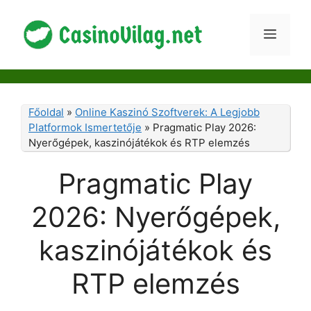
Skip
to
Menu
content
Főoldal
»
Online Kaszinó Szoftverek: A Legjobb
Platformok Ismertetője
»
Pragmatic Play 2026:
Nyerőgépek, kaszinójátékok és RTP elemzés
Pragmatic Play
2026: Nyerőgépek,
kaszinójátékok és
RTP elemzés