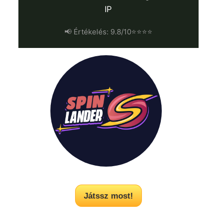
IP
📢 Értékelés: 9.8/10⭐⭐⭐⭐
Játssz most!