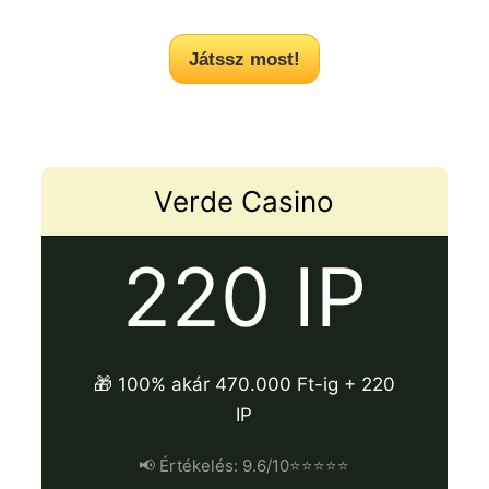
Játssz most!
Verde Casino
220 IP
🎁 100% akár 470.000 Ft-ig + 220
IP
📢 Értékelés: 9.6/10⭐⭐⭐⭐⭐