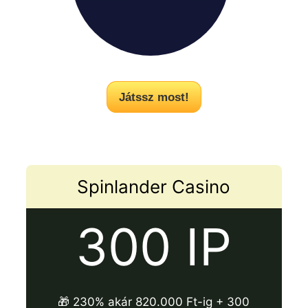
Játssz most!
Spinlander Casino
300 IP
🎁 230% akár 820.000 Ft-ig + 300