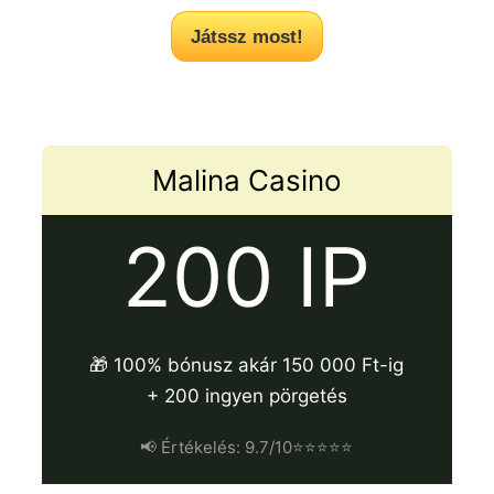
Játssz most!
Malina Casino
200 IP
🎁 100% bónusz akár 150 000 Ft-ig
+ 200 ingyen pörgetés
📢 Értékelés: 9.7/10⭐⭐⭐⭐⭐