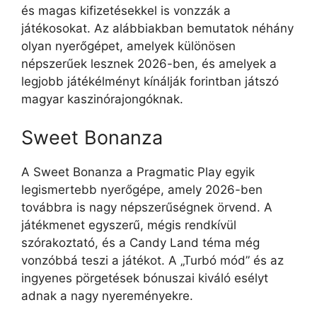
és magas kifizetésekkel is vonzzák a
játékosokat. Az alábbiakban bemutatok néhány
olyan nyerőgépet, amelyek különösen
népszerűek lesznek 2026-ben, és amelyek a
legjobb játékélményt kínálják forintban játszó
magyar kaszinórajongóknak.
Sweet Bonanza
A Sweet Bonanza a Pragmatic Play egyik
legismertebb nyerőgépe, amely 2026-ben
továbbra is nagy népszerűségnek örvend. A
játékmenet egyszerű, mégis rendkívül
szórakoztató, és a Candy Land téma még
vonzóbbá teszi a játékot. A „Turbó mód” és az
ingyenes pörgetések bónuszai kiváló esélyt
adnak a nagy nyereményekre.