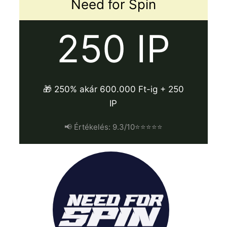
Need for Spin
250 IP
🎁 250% akár 600.000 Ft-ig + 250
IP
📢 Értékelés: 9.3/10⭐⭐⭐⭐⭐