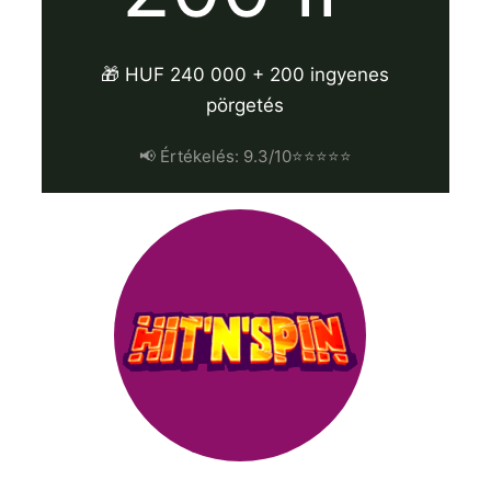
🎁 HUF 240 000 + 200 ingyenes
pörgetés
📢 Értékelés: 9.3/10⭐⭐⭐⭐⭐