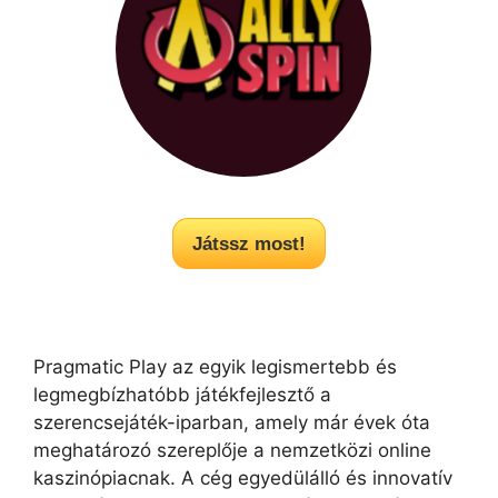
Játssz most!
Pragmatic Play az egyik legismertebb és
legmegbízhatóbb játékfejlesztő a
szerencsejáték-iparban, amely már évek óta
meghatározó szereplője a nemzetközi online
kaszinópiacnak. A cég egyedülálló és innovatív