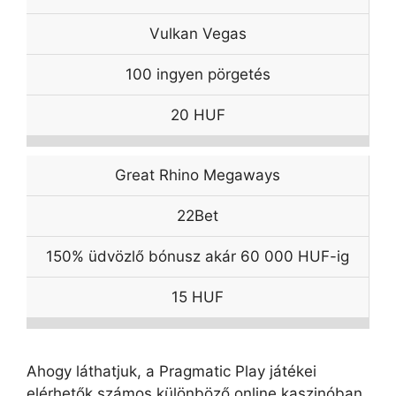
Vulkan Vegas
100 ingyen pörgetés
20 HUF
Great Rhino Megaways
22Bet
150% üdvözlő bónusz akár 60 000 HUF-ig
15 HUF
Ahogy láthatjuk, a Pragmatic Play játékei
elérhetők számos különböző online kaszinóban,