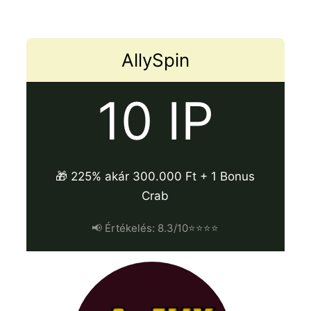
AllySpin
10 IP
🎁 225% akár 300.000 Ft + 1 Bonus
Crab
📢 Értékelés: 8.3/10⭐⭐⭐⭐