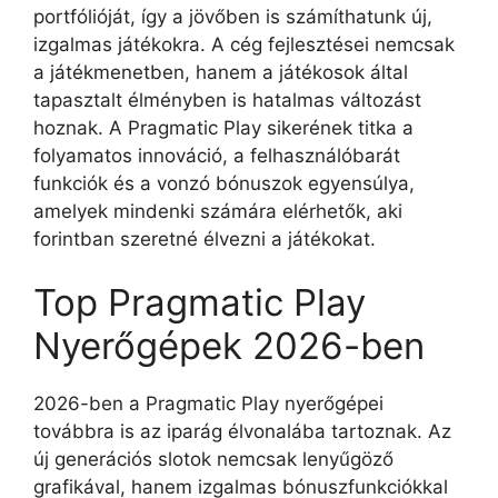
portfólióját, így a jövőben is számíthatunk új,
izgalmas játékokra. A cég fejlesztései nemcsak
a játékmenetben, hanem a játékosok által
tapasztalt élményben is hatalmas változást
hoznak. A Pragmatic Play sikerének titka a
folyamatos innováció, a felhasználóbarát
funkciók és a vonzó bónuszok egyensúlya,
amelyek mindenki számára elérhetők, aki
forintban szeretné élvezni a játékokat.
Top Pragmatic Play
Nyerőgépek 2026-ben
2026-ben a Pragmatic Play nyerőgépei
továbbra is az iparág élvonalába tartoznak. Az
új generációs slotok nemcsak lenyűgöző
grafikával, hanem izgalmas bónuszfunkciókkal