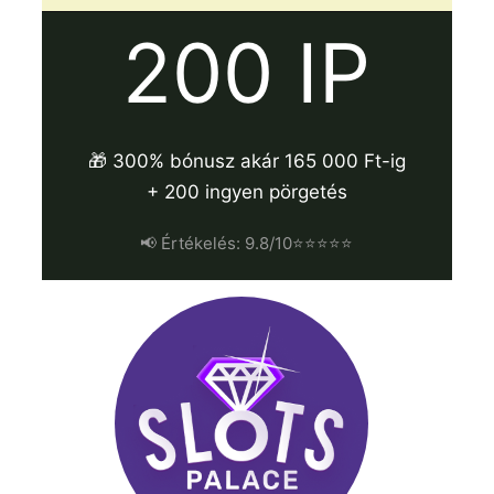
200 IP
🎁 300% bónusz akár 165 000 Ft-ig
+ 200 ingyen pörgetés
📢 Értékelés: 9.8/10⭐⭐⭐⭐⭐