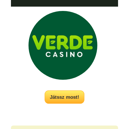
Játssz most!