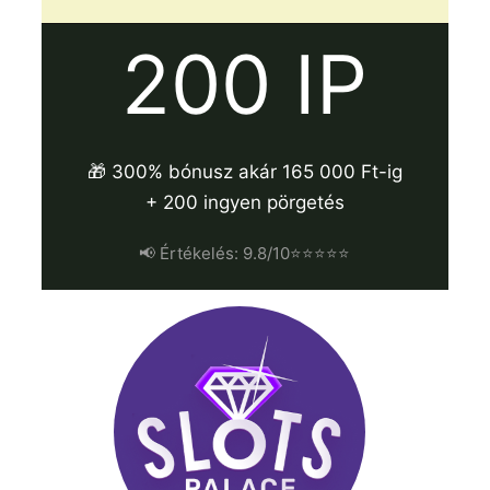
200 IP
🎁 300% bónusz akár 165 000 Ft-ig
+ 200 ingyen pörgetés
📢 Értékelés: 9.8/10⭐⭐⭐⭐⭐