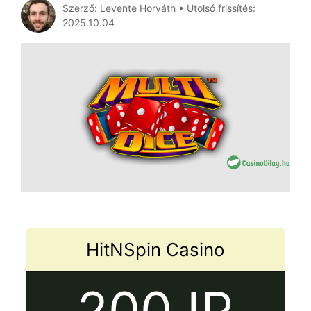
Szerző: Levente Horváth • Utolsó frissítés:
2025.10.04
HitNSpin Casino
200 IP