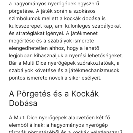
a hagyományos nyerőgépek egyszerű
pörgetése. A játék során a szokásos
szimbólumok mellett a kockák dobása is
kulcsszerepet kap, ami különleges szabályokat
és stratégiákat igényel. A játékmenet
megértése és a szabályok ismerete
elengedhetetlen ahhoz, hogy a lehető
legjobban kihasználjuk a nyerési lehetőségeket.
Bár a Multi Dice nyerőgépek szórakoztatóak, a
szabályok követése és a játékmechanizmusok
pontos ismerete növeli a siker esélyeit.
A Pörgetés és a Kockák
Dobása
A Multi Dice nyerőgépek alapvetően két fő
elemből állnak: a hagyományos nyerőgép
tárcsák pörgetéséből és a kockák véletlenszerű