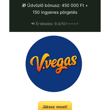
🎁 Üdvözlő bónusz: 450 000 Ft +
150 ingyenes pörgetés
📢 Értékelés: 9.4/10⭐⭐⭐⭐⭐
Játssz most!