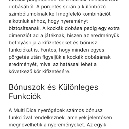
dobásából. A pörgetés során a különböző
szimbólumoknak kell megfelelő kombinációt
alkotniuk ahhoz, hogy nyereményt
biztosítsanak. A kockák dobása pedig egy extra
dimenziót ad a játéknak, hiszen az eredményük
befolyásolja a kifizetéseket és bónusz
funkciókat is. Fontos, hogy minden egyes
pörgetés után figyeljük a kockák dobásának
eredményét, mivel az hatással lehet a
következő kör kifizetésére.
Bónuszok és Különleges
Funkciók
A Multi Dice nyerőgépek számos bónusz
funkcióval rendelkeznek, amelyek jelentősen
megnövelhetik a nyereményeket. Az egyik