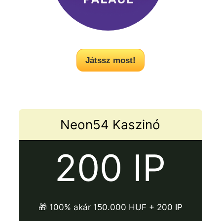
Játssz most!
Neon54 Kaszinó
200 IP
🎁 100% akár 150.000 HUF + 200 IP