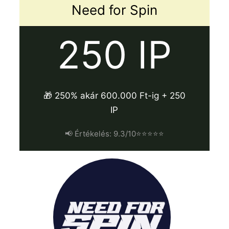
Need for Spin
250 IP
🎁 250% akár 600.000 Ft-ig + 250
IP
📢 Értékelés: 9.3/10⭐⭐⭐⭐⭐