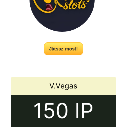
Játssz most!
V.Vegas
150 IP