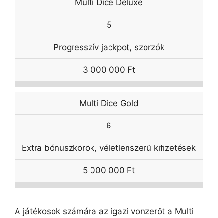
Multi Dice Deluxe
5
Progresszív jackpot, szorzók
3 000 000 Ft
Multi Dice Gold
6
Extra bónuszkörök, véletlenszerű kifizetések
5 000 000 Ft
A játékosok számára az igazi vonzerőt a Multi