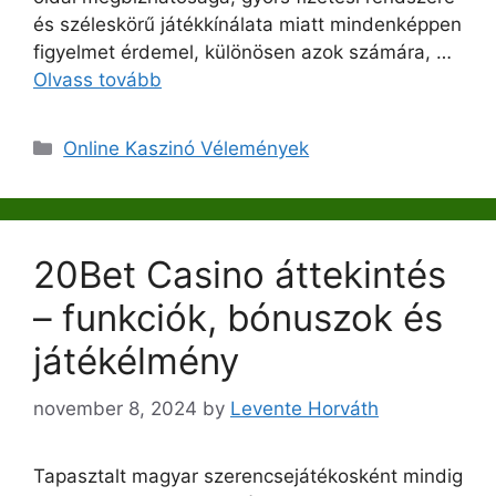
és széleskörű játékkínálata miatt mindenképpen
figyelmet érdemel, különösen azok számára, …
Olvass tovább
Categories
Online Kaszinó Vélemények
20Bet Casino áttekintés
– funkciók, bónuszok és
játékélmény
november 8, 2024
by
Levente Horváth
Tapasztalt magyar szerencsejátékosként mindig