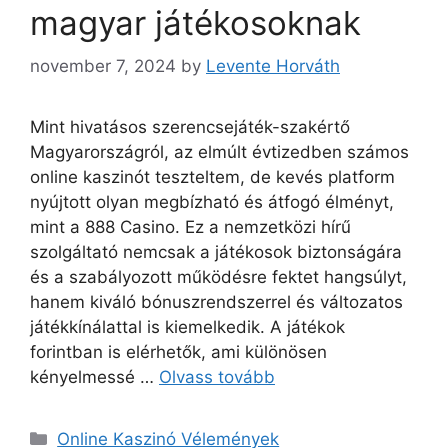
magyar játékosoknak
november 7, 2024
by
Levente Horváth
Mint hivatásos szerencsejáték-szakértő
Magyarországról, az elmúlt évtizedben számos
online kaszinót teszteltem, de kevés platform
nyújtott olyan megbízható és átfogó élményt,
mint a 888 Casino. Ez a nemzetközi hírű
szolgáltató nemcsak a játékosok biztonságára
és a szabályozott működésre fektet hangsúlyt,
hanem kiváló bónuszrendszerrel és változatos
játékkínálattal is kiemelkedik. A játékok
forintban is elérhetők, ami különösen
kényelmessé …
Olvass tovább
Categories
Online Kaszinó Vélemények