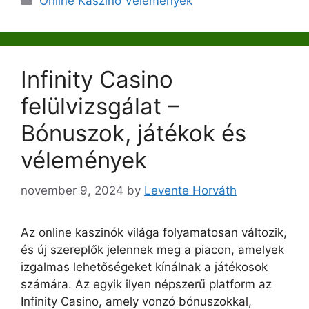
Online Kaszinó Vélemények
Infinity Casino
felülvizsgálat –
Bónuszok, játékok és
vélemények
november 9, 2024
by
Levente Horváth
Az online kaszinók világa folyamatosan változik,
és új szereplők jelennek meg a piacon, amelyek
izgalmas lehetőségeket kínálnak a játékosok
számára. Az egyik ilyen népszerű platform az
Infinity Casino, amely vonzó bónuszokkal,