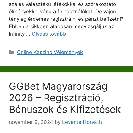
széles választékú játékokkal és szórakoztató
élményekkel várja a felhasználókat. De vajon
tényleg érdemes regisztrálni és pénzt befizetni?
Ebben a cikkben alaposan megvizsgáljuk az
Infinity …
Olvass tovább
Categories
Online Kaszinó Vélemények
GGBet Magyarország
2026 – Regisztráció,
Bónuszok és Kifizetések
november 9, 2024
by
Levente Horváth