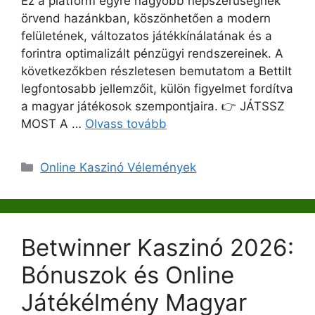
Ez a platform egyre nagyobb népszerűségnek
örvend hazánkban, köszönhetően a modern
felületének, változatos játékkínálatának és a
forintra optimalizált pénzügyi rendszereinek. A
következőkben részletesen bemutatom a Bettilt
legfontosabb jellemzőit, külön figyelmet fordítva
a magyar játékosok szempontjaira. 👉 JÁTSSZ
MOST A …
Olvass tovább
Categories
Online Kaszinó Vélemények
Betwinner Kaszinó 2026:
Bónuszok és Online
Játékélmény Magyar