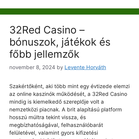
32Red Casino –
bónuszok, játékok és
főbb jellemzők
november 8, 2024
by
Levente Horváth
Szakértőként, aki több mint egy évtizede elemzi
az online kaszinók működését, a 32Red Casino
mindig is kiemelkedő szereplője volt a
nemzetközi piacnak. A brit alapítású platform
hosszú múltra tekint vissza, és
megbízhatóságával, felhasználóbarát
felületével, valamint gyors kifizetési