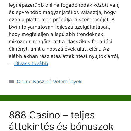
legnépszerűbb online fogadóirodák között van,
és egyre több magyar játékos választja, hogy
ezen a platformon próbálja ki szerencséjét. A
Bwin folyamatosan fejleszti szolgáltatásait,
hogy megfeleljen a legújabb trendeknek,
miközben megőrzi azt a klasszikus fogadási
élményt, amit a hosszú évek alatt elért. Az
alábbiakban részletes áttekintést nyújtok arról,
…
Olvass tovább
Categories
Online Kaszinó Vélemények
888 Casino – teljes
áttekintés és bónuszok