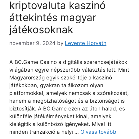
kriptovaluta kaszinó
áttekintés magyar
játékosoknak
november 9, 2024
by
Levente Horváth
A BC.Game Casino a digitális szerencsejátékok
világában egyre népszerűbb választás lett. Mint
Magyarország egyik szakértője a kaszinó
játékokban, gyakran találkozom olyan
platformokkal, amelyek nemcsak a szórakozást,
hanem a megbízhatóságot és a biztonságot is
biztosítják. A BC.Game ezen az úton halad, és
különféle játékélményeket kínál, amelyek
kielégítik a különböző igényeket. Mivel itt
minden tranzakció a helyi …
Olvass tovább