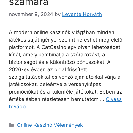
számára
november 9, 2024
by
Levente Horváth
A modern online kaszinók világában minden
játékos saját igényei szerint kereshet megfelelő
platformot. A CatCasino egy olyan lehetőséget
kínál, amely kombinálja a szórakozást, a
biztonságot és a különböző bónuszokat. A
2026-es évben az oldal frissített
szolgáltatásokkal és vonzó ajánlatokkal várja a
játékosokat, beleértve a versenyképes
promóciókat és a különféle játékokat. Ebben az
értékelésben részletesen bemutatom …
Olvass
tovább
Categories
Online Kaszinó Vélemények