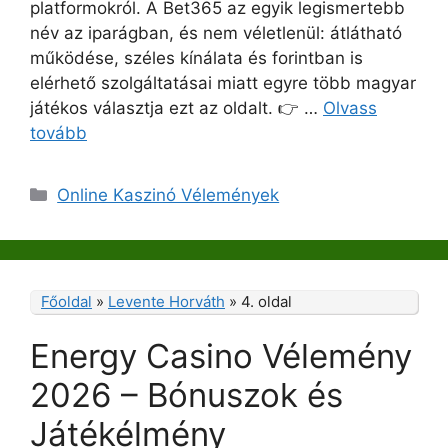
platformokról. A Bet365 az egyik legismertebb
név az iparágban, és nem véletlenül: átlátható
működése, széles kínálata és forintban is
elérhető szolgáltatásai miatt egyre több magyar
játékos választja ezt az oldalt. 👉 …
Olvass
tovább
Categories
Online Kaszinó Vélemények
Főoldal
»
Levente Horváth
»
4. oldal
Energy Casino Vélemény
2026 – Bónuszok és
Játékélmény