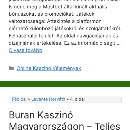
Ismerje meg a Mostbet által kínált aktuális
bónuszokat és promóciókat. Játékok
változatossága: Áttekintés a platformon
elérhető különböző játékokról és szolgáltatókról.
Felhasználói felület: Az oldal navigációjának és
dizájnjának értékelése. Ez az információ segít …
Olvass tovább
Categories
Online Kaszinó Vélemények
Főoldal
»
Levente Horváth
»
4. oldal
Buran Kaszinó
Magyarországon – Teljes