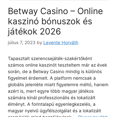
Betway Casino – Online
kaszinó bónuszok és
játékok 2026
július 7, 2023
by
Levente Horváth
Tapasztalt szerencsejáték-szakértőként
számos online kaszinót teszteltem már az évek
során, de a Betway Casino mindig is különös
figyelmet érdemelt. A platform nemcsak a
globális jelenléte miatt figyelemre méltó, hanem
azért is, mert egyre több magyar játékos
számára kínál professzionális és lokalizált
élményt. A forintalapú egyenlegkezelés, a
magyar nyelvű ügyfélszolgálat és a lokalizált