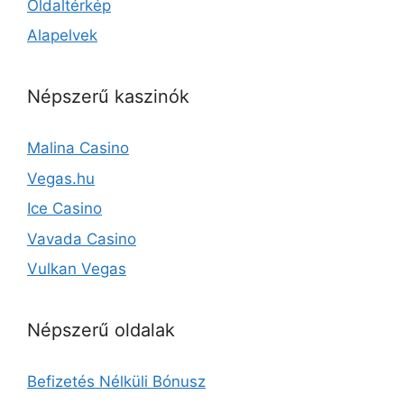
Oldaltérkép
Alapelvek
Népszerű kaszinók
Malina Casino
Vegas.hu
Ice Casino
Vavada Casino
Vulkan Vegas
Népszerű oldalak
Befizetés Nélküli Bónusz