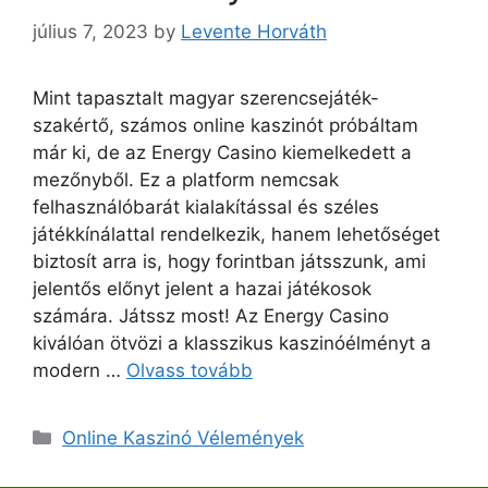
július 7, 2023
by
Levente Horváth
Mint tapasztalt magyar szerencsejáték-
szakértő, számos online kaszinót próbáltam
már ki, de az Energy Casino kiemelkedett a
mezőnyből. Ez a platform nemcsak
felhasználóbarát kialakítással és széles
játékkínálattal rendelkezik, hanem lehetőséget
biztosít arra is, hogy forintban játsszunk, ami
jelentős előnyt jelent a hazai játékosok
számára. Játssz most! Az Energy Casino
kiválóan ötvözi a klasszikus kaszinóélményt a
modern …
Olvass tovább
Categories
Online Kaszinó Vélemények