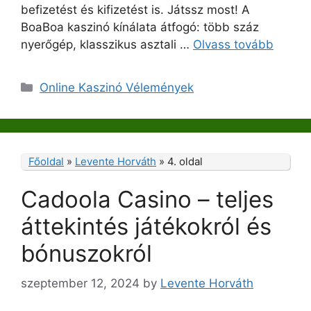
befizetést és kifizetést is. Játssz most! A
BoaBoa kaszinó kínálata átfogó: több száz
nyerőgép, klasszikus asztali …
Olvass tovább
Categories
Online Kaszinó Vélemények
Főoldal
»
Levente Horváth
»
4. oldal
Cadoola Casino – teljes
áttekintés játékokról és
bónuszokról
szeptember 12, 2024
by
Levente Horváth